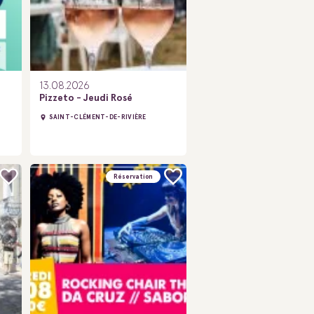
13.08.2026
Pizzeto - Jeudi Rosé
SAINT-CLÉMENT-DE-RIVIÈRE
Réservation