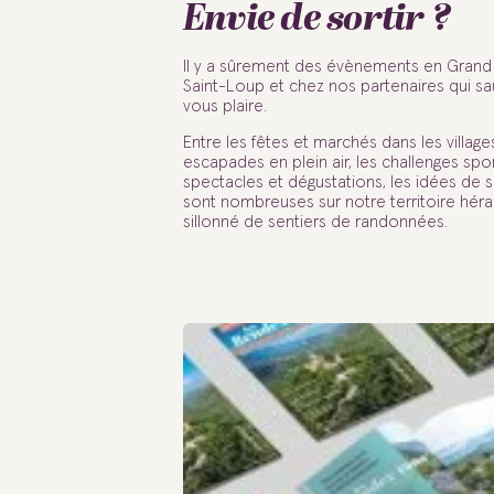
Envie de sortir ?
Il y a sûrement des évènements en Grand
Saint-Loup et chez nos partenaires qui sa
vous plaire.
Entre les fêtes et marchés dans les villages
escapades en plein air, les challenges sport
spectacles et dégustations, les idées de s
sont nombreuses sur notre territoire hérau
sillonné de sentiers de randonnées.