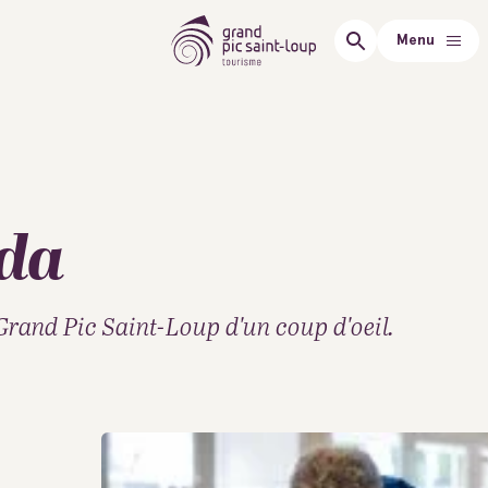
Menu
nda
Grand Pic Saint-Loup d'un coup d'oeil.