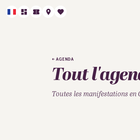
AGENDA
Tout l'age
Toutes les manifestations en 