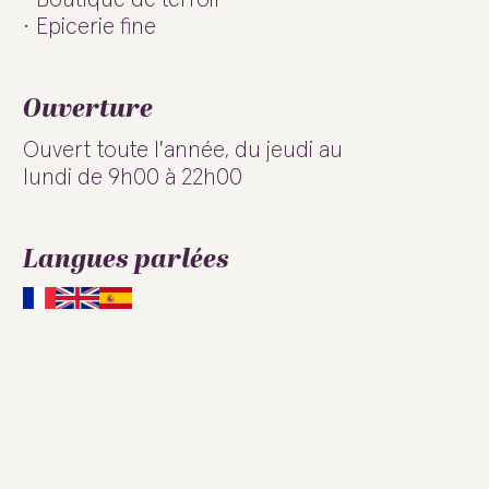
Epicerie fine
Ouverture
Ouvert toute l'année, du jeudi au
lundi de 9h00 à 22h00
Langues parlées