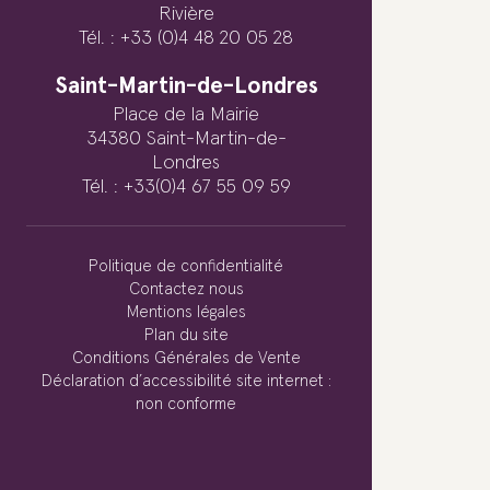
Rivière
Tél. : +33 (0)4 48 20 05 28
Saint-Martin-de-Londres
Place de la Mairie
34380 Saint-Martin-de-
Londres
Tél. : +33(0)4 67 55 09 59
Politique de confidentialité
Contactez nous
Mentions légales
Plan du site
Conditions Générales de Vente
Déclaration d’accessibilité site internet :
non conforme