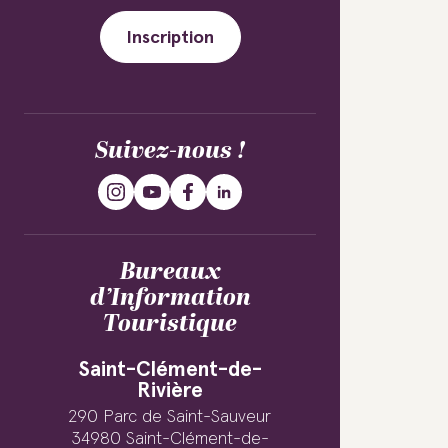
Inscription
Suivez-nous !
Bureaux
d’Information
Touristique
Saint-Clément-de-
Rivière
290 Parc de Saint-Sauveur
34980 Saint-Clément-de-