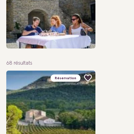
68
résultats
Réservation