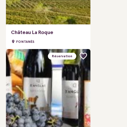
Château La Roque
FONTANÈS
Réservation