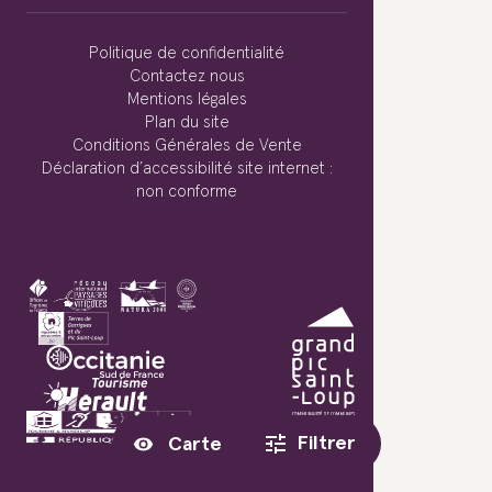
Politique de confidentialité
Contactez nous
Mentions légales
Plan du site
Conditions Générales de Vente
Déclaration d’accessibilité site internet :
non conforme
Filtrer
Carte