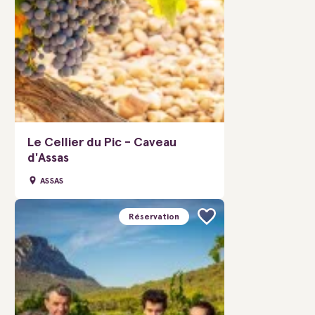
Le Cellier du Pic - Caveau
d'Assas
ASSAS
Réservation