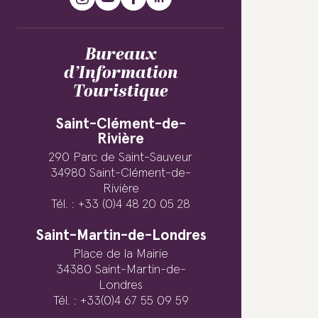
Bureaux
d’Information
Touristique
Saint-Clément-de-
Rivière
290 Parc de Saint-Sauveur
34980 Saint-Clément-de-
Rivière
Tél. : +33 (0)4 48 20 05 28
Saint-Martin-de-Londres
Place de la Mairie
34380 Saint-Martin-de-
Londres
Tél. : +33(0)4 67 55 09 59