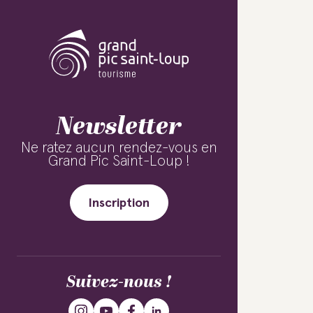
Newsletter
Ne ratez aucun rendez-vous en
Grand Pic Saint-Loup !
Inscription
Suivez-nous !