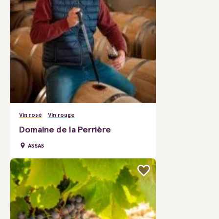
Vin rosé
Vin rouge
Domaine de la Perrière
ASSAS