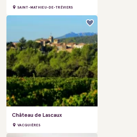
SAINT-MATHIEU-DE-TRÉVIERS
Château de Lascaux
VACQUIÈRES