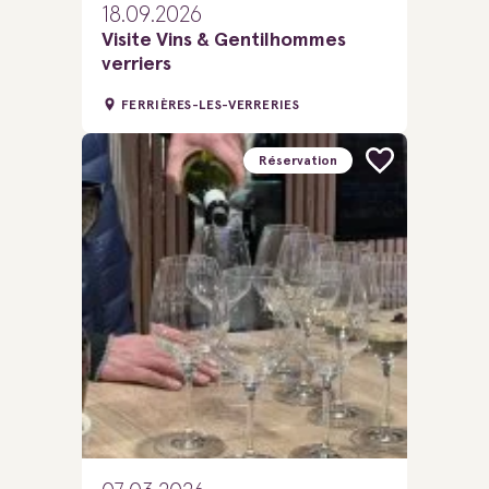
18.09.2026
Visite Vins & Gentilhommes
verriers
FERRIÈRES-LES-VERRERIES
Réservation