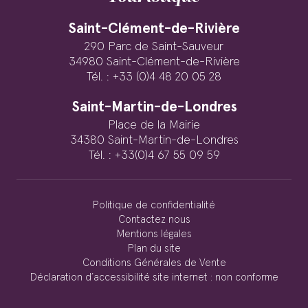
Saint-Clément-de-Rivière
290 Parc de Saint-Sauveur
34980 Saint-Clément-de-Rivière
Tél. : +33 (0)4 48 20 05 28
Saint-Martin-de-Londres
Place de la Mairie
34380 Saint-Martin-de-Londres
Tél. : +33(0)4 67 55 09 59
Politique de confidentialité
Contactez nous
Mentions légales
Plan du site
Conditions Générales de Vente
Déclaration d’accessibilité site internet : non conforme