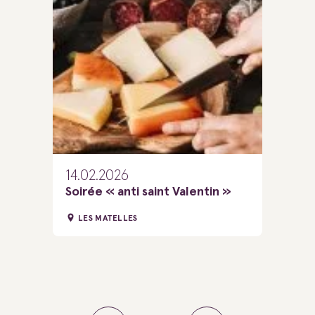
14.02.2026
Soirée « anti saint Valentin »
LES MATELLES