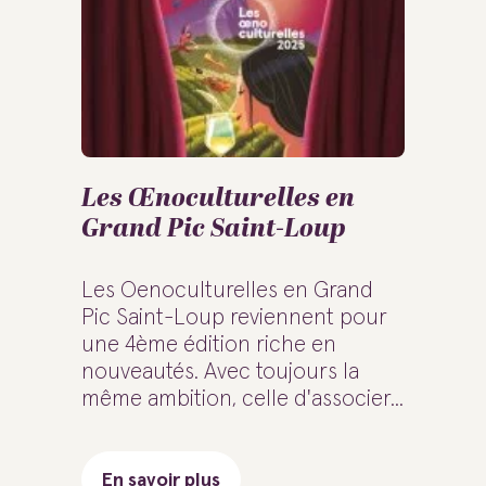
Les Œnoculturelles en
Grand Pic Saint-Loup
Les Oenoculturelles en Grand
Pic Saint-Loup reviennent pour
une 4ème édition riche en
nouveautés. Avec toujours la
même ambition, celle d'associer...
En savoir plus