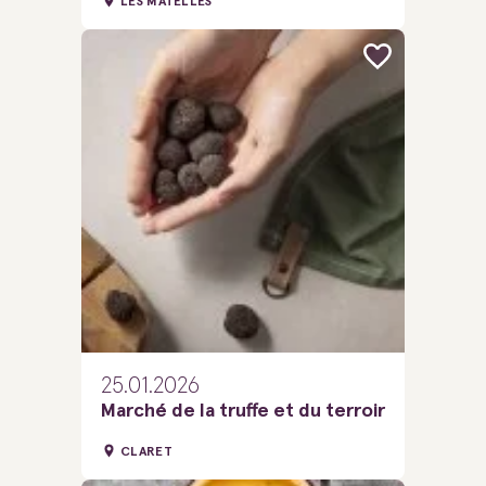
LES MATELLES
25.01.2026
Marché de la truffe et du terroir
CLARET