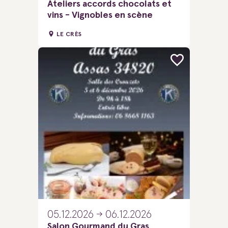
Ateliers accords chocolats et
vins - Vignobles en scène
LE CRÈS
05.12.2026
06.12.2026
Salon Gourmand du Gras