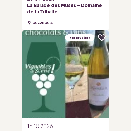
La Balade des Muses - Domaine
de la Triballe
GUZARGUES
Réservation
16.10.2026