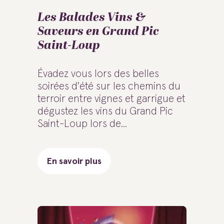
Les Balades Vins &
Saveurs en Grand Pic
Saint-Loup
Évadez vous lors des belles
soirées d'été sur les chemins du
terroir entre vignes et garrigue et
dégustez les vins du Grand Pic
Saint-Loup lors de...
En savoir plus