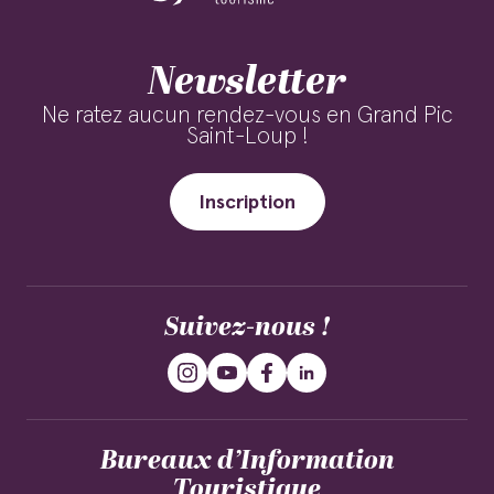
Newsletter
Ne ratez aucun rendez-vous en Grand Pic
Saint-Loup !
Inscription
Suivez-nous !
Bureaux d’Information
Touristique