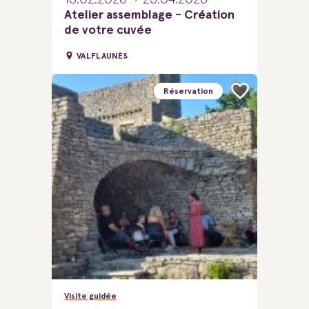
Atelier assemblage - Création
de votre cuvée
VALFLAUNÈS
Réservation
Visite guidée