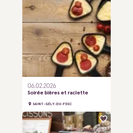
06.02.2026
Soirée bières et raclette
SAINT-GÉLY-DU-FESC