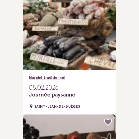
Marché traditionnel
08.02.2026
Journée paysanne
SAINT-JEAN-DE-BUÈGES