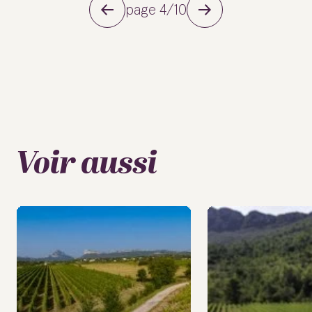
page 4/10
Voir aussi