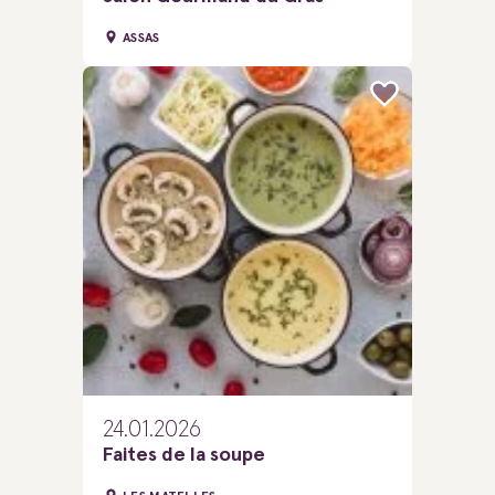
ASSAS
24.01.2026
Faites de la soupe