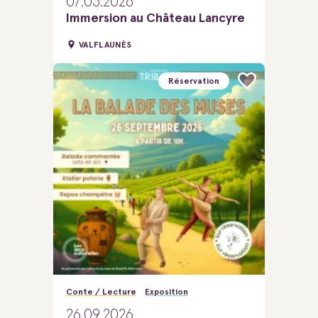
07.03.2026
Immersion au Château Lancyre
VALFLAUNÈS
Réservation
Conte / Lecture
Exposition
26.09.2026