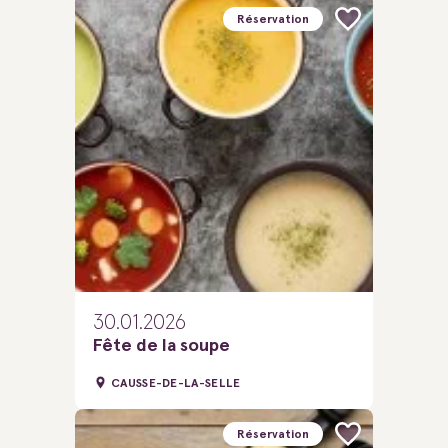
Réservation
30.01.2026
Fête de la soupe
CAUSSE-DE-LA-SELLE
Réservation