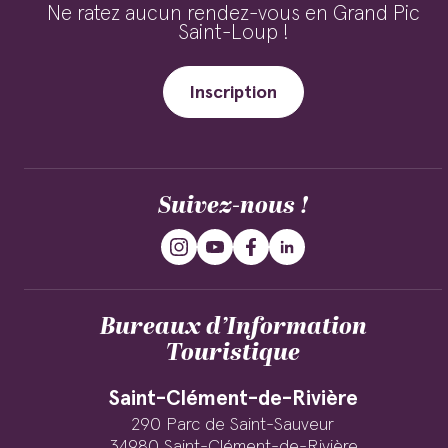
Ne ratez aucun rendez-vous en Grand Pic
Saint-Loup !
Inscription
Suivez-nous !
Bureaux d’Information
Touristique
Saint-Clément-de-Rivière
290 Parc de Saint-Sauveur
34980 Saint-Clément-de-Rivière