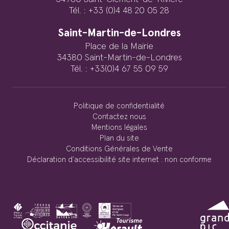
Tél. : +33 (0)4 48 20 05 28
Saint-Martin-de-Londres
Place de la Mairie
34380 Saint-Martin-de-Londres
Tél. : +33(0)4 67 55 09 59
Politique de confidentialité
Contactez nous
Mentions légales
Plan du site
Conditions Générales de Vente
Déclaration d’accessibilité site internet : non conforme