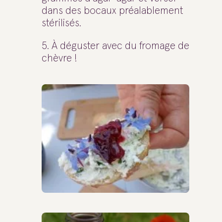
dans des bocaux préalablement
stérilisés.
5. À déguster avec du fromage de
chèvre !