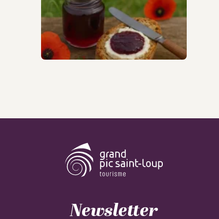
Newsletter