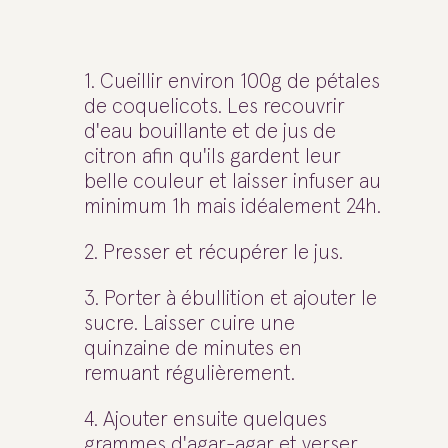
1. Cueillir environ 100g de pétales
de coquelicots. Les recouvrir
d'eau bouillante et de jus de
citron afin qu'ils gardent leur
belle couleur et laisser infuser au
minimum 1h mais idéalement 24h.
2. Presser et récupérer le jus.
3. Porter à ébullition et ajouter le
sucre. Laisser cuire une
quinzaine de minutes en
remuant régulièrement.
4. Ajouter ensuite quelques
grammes d'agar-agar et verser