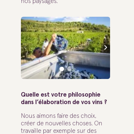
nos paysages.
Quelle est votre philosophie
dans l’élaboration de vos vins ?
Nous aimons faire des choix,
créer de nouvelles choses. On
travaille par exemple sur des