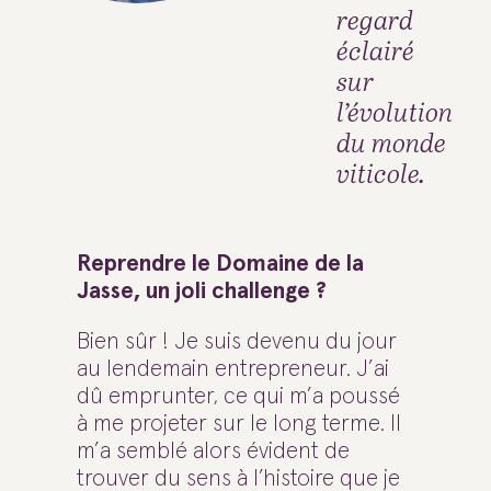
regard
éclairé
sur
l’évolution
du monde
viticole.
Reprendre le Domaine de la
Jasse, un joli challenge ?
Bien sûr ! Je suis devenu du jour
au lendemain entrepreneur. J’ai
dû emprunter, ce qui m’a poussé
à me projeter sur le long terme. Il
m’a semblé alors évident de
trouver du sens à l’histoire que je