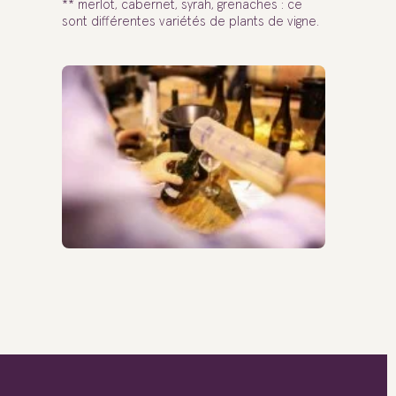
** merlot, cabernet, syrah, grenaches : ce
sont différentes variétés de plants de vigne.