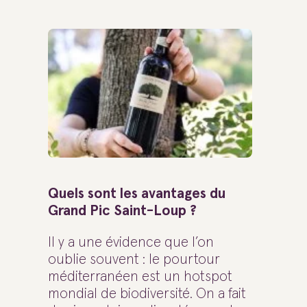
Quels sont les avantages du
Grand Pic Saint-Loup ?
Il y a une évidence que l’on
oublie souvent : le pourtour
méditerranéen est un hotspot
mondial de biodiversité. On a fait