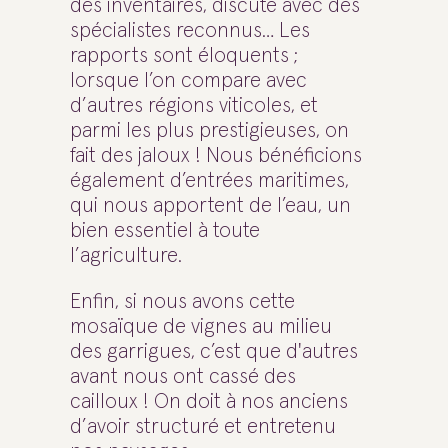
des inventaires, discuté avec des
spécialistes reconnus… Les
rapports sont éloquents ;
lorsque l’on compare avec
d’autres régions viticoles, et
parmi les plus prestigieuses, on
fait des jaloux ! Nous bénéficions
également d’entrées maritimes,
qui nous apportent de l’eau, un
bien essentiel à toute
l’agriculture.
Enfin, si nous avons cette
mosaïque de vignes au milieu
des garrigues, c’est que d'autres
avant nous ont cassé des
cailloux ! On doit à nos anciens
d’avoir structuré et entretenu