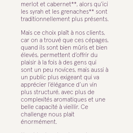
merlot et cabernet**, alors qu’ici
les syrah et les grenaches** sont
traditionnellement plus présents.
Mais ce choix plaît à nos clients,
car on a trouvé que ces cépages,
quand ils sont bien mûris et bien
élevés, permettent d’offrir du
plaisir à la fois à des gens qui
sont un peu novices, mais aussi à
un public plus exigeant qui va
apprécier l’élégance d’un vin
plus structuré, avec plus de
complexités aromatiques et une
belle capacité à vieillir. Ce
challenge nous plait
énormément.