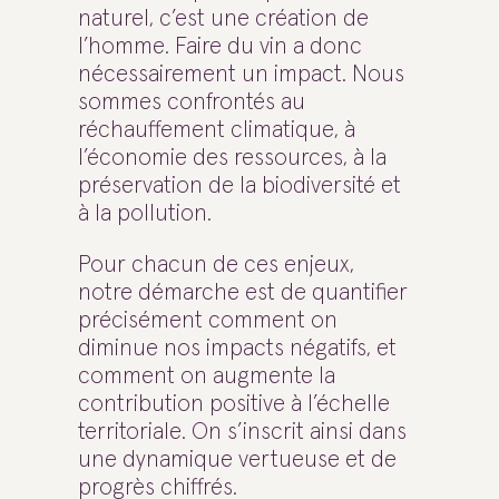
naturel, c’est une création de
l’homme. Faire du vin a donc
nécessairement un impact. Nous
sommes confrontés au
réchauffement climatique, à
l’économie des ressources, à la
préservation de la biodiversité et
à la pollution.
Pour chacun de ces enjeux,
notre démarche est de quantifier
précisément comment on
diminue nos impacts négatifs, et
comment on augmente la
contribution positive à l’échelle
territoriale. On s’inscrit ainsi dans
une dynamique vertueuse et de
progrès chiffrés.