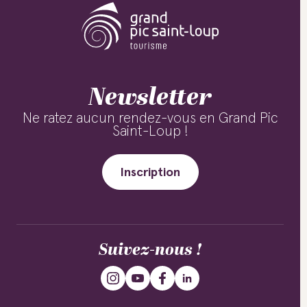
Newsletter
Ne ratez aucun rendez-vous en Grand Pic
Saint-Loup !
Inscription
Suivez-nous !