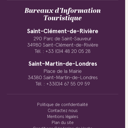
Bureaux d’Information
Touristique
Saint-Clément-de-Rivière
290 Parc de Saint-Sauveur
34980 Saint-Clément-de-Rivière
Tél. : +33 (0)4 48 20 05 28
Saint-Martin-de-Londres
Place de la Mairie
34380 Saint-Martin-de-Londres
Tél. : +33(0)4 67 55 09 59
Politique de confidentialité
Contactez nous
Mentions légales
Plan du site