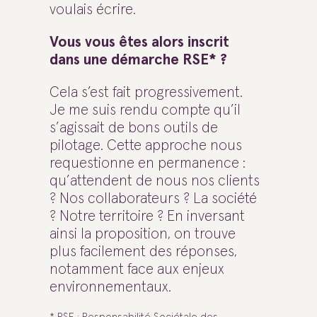
voulais écrire.
Vous vous êtes alors inscrit
dans une démarche RSE* ?
Cela s’est fait progressivement.
Je me suis rendu compte qu’il
s’agissait de bons outils de
pilotage. Cette approche nous
requestionne en permanence :
qu’attendent de nous nos clients
? Nos collaborateurs ? La société
? Notre territoire ? En inversant
ainsi la proposition, on trouve
plus facilement des réponses,
notamment face aux enjeux
environnementaux.