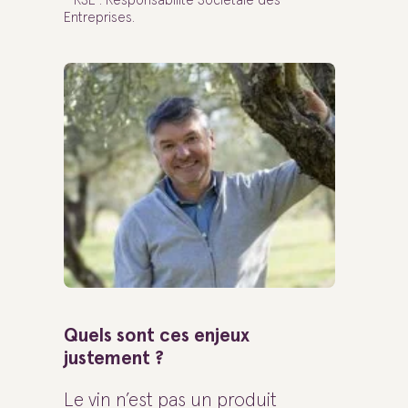
* RSE : Responsabilité Sociétale des
Entreprises.
Quels sont ces enjeux
justement ?
Le vin n’est pas un produit