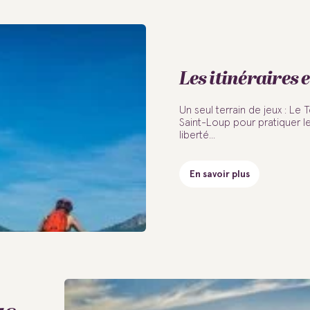
Les itinéraires 
Un seul terrain de jeux : Le T
Saint-Loup pour pratiquer l
liberté...
En savoir plus