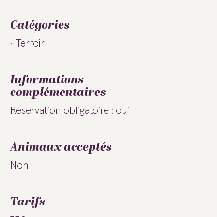
Catégories
Terroir
Informations
complémentaires
Réservation obligatoire : oui
Animaux acceptés
Non
Tarifs