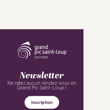
Newsletter
Ne ratez aucun rendez-vous en
Grand Pic Saint-Loup !
Inscription