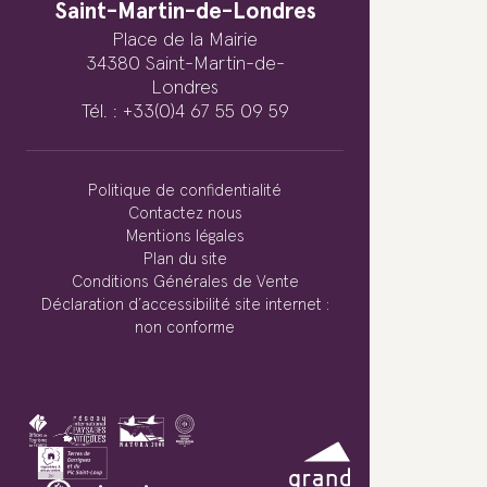
Saint-Martin-de-Londres
Place de la Mairie
34380 Saint-Martin-de-
Londres
Tél. : +33(0)4 67 55 09 59
Politique de confidentialité
Contactez nous
Mentions légales
Plan du site
Conditions Générales de Vente
Déclaration d’accessibilité site internet :
non conforme