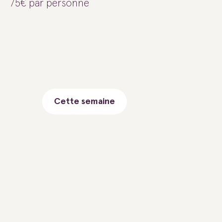
75€ par personne
Cette semaine