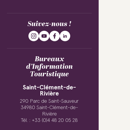
Suivez-nous !
Bureaux
d’Information
Touristique
Saint-Clément-de-
Rivière
290 Parc de Saint-Sauveur
34980 Saint-Clément-de-
Rivière
Tél. : +33 (0)4 48 20 05 28