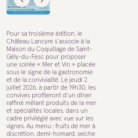
Pour sa troisième édition, le
Château Lancyre s’associe à la
Maison du Coquillage de Saint-
Gély-du-Fesc pour proposer
une soirée « Mer et Vin » placée
sous le signe de la gastronomie
et de la convivialité. Le jeudi 2
juillet 2026, à partir de 19h30, les
convives profiteront d’un dîner
raffiné mêlant produits de la mer
et spécialités locales, dans un
cadre privilégié avec vue sur les
vignes. Au menu : fruits de mer à
discrétion, demi-homard, seiche