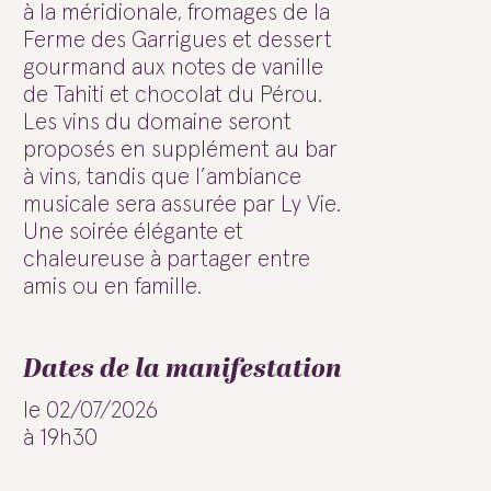
à la méridionale, fromages de la
Ferme des Garrigues et dessert
gourmand aux notes de vanille
de Tahiti et chocolat du Pérou.
Les vins du domaine seront
proposés en supplément au bar
à vins, tandis que l’ambiance
musicale sera assurée par Ly Vie.
Une soirée élégante et
chaleureuse à partager entre
amis ou en famille.
Dates de la manifestation
le 02/07/2026
à 19h30