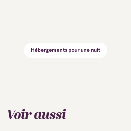
Hébergements pour une nuit
Voir aussi