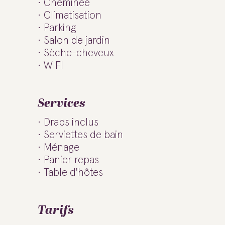
Cheminée
Climatisation
Parking
Salon de jardin
Sèche-cheveux
WIFI
Services
Draps inclus
Serviettes de bain
Ménage
Panier repas
Table d'hôtes
Tarifs