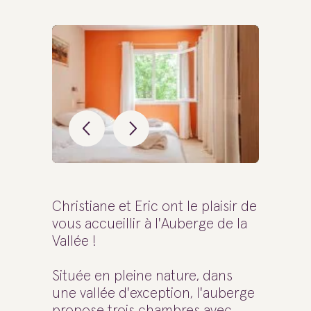
Christiane et Eric ont le plaisir de
vous accueillir à l'Auberge de la
Vallée !
Située en pleine nature, dans
une vallée d'exception, l'auberge
propose trois chambres avec