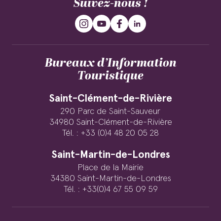
Suivez-nous !
Bureaux d’Information
Touristique
Saint-Clément-de-Rivière
290 Parc de Saint-Sauveur
34980 Saint-Clément-de-Rivière
Tél. : +33 (0)4 48 20 05 28
Saint-Martin-de-Londres
Place de la Mairie
34380 Saint-Martin-de-Londres
Tél. : +33(0)4 67 55 09 59