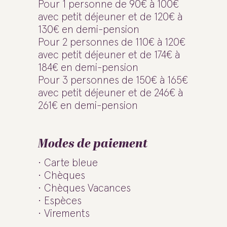
Pour 1 personne de 90€ à 100€
avec petit déjeuner et de 120€ à
130€ en demi-pension
Pour 2 personnes de 110€ à 120€
avec petit déjeuner et de 174€ à
184€ en demi-pension
Pour 3 personnes de 150€ à 165€
avec petit déjeuner et de 246€ à
261€ en demi-pension
Modes de paiement
Carte bleue
Chèques
Chèques Vacances
Espèces
Virements