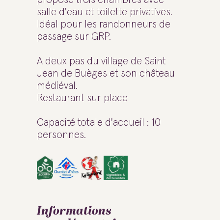
salle d'eau et toilette privatives.
Idéal pour les randonneurs de
passage sur GRP.
A deux pas du village de Saint
Jean de Buèges et son château
médiéval.
Restaurant sur place
Capacité totale d'accueil : 10
personnes.
Informations