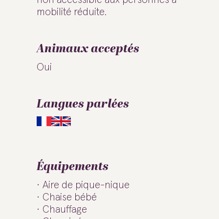
mobilité réduite.
Animaux acceptés
Oui
Langues parlées
Équipements
Aire de pique-nique
Chaise bébé
Chauffage