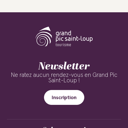
Newsletter
Ne ratez aucun rendez-vous en Grand Pic
Saint-Loup !
Inscription