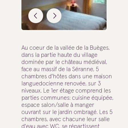
Au coeur de la vallée de la Buèges,
dans la partie haute du village
dominée par le château médiéval,
face au massif de la Séranne, 5
chambres d'hôtes dans une maison
languedocienne renovée, sur 3
niveaux. Le 1er étage comprend les
parties communes: cuisine équipée,
espace salon/salle à manger
ouvrant sur le jardin ombragé. Les 5
chambres, avec chacune leur salle
d'eau avec WC, se répartissent