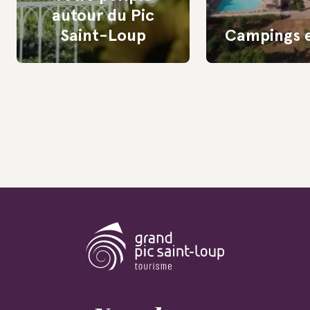
autour du Pic
Saint-Loup
Campings e