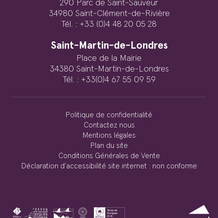
290 Parc de Saint-Sauveur
34980 Saint-Clément-de-Rivière
Tél. : +33 (0)4 48 20 05 28
Saint-Martin-de-Londres
Place de la Mairie
34380 Saint-Martin-de-Londres
Tél. : +33(0)4 67 55 09 59
Politique de confidentialité
Contactez nous
Mentions légales
Plan du site
Conditions Générales de Vente
Déclaration d’accessibilité site internet : non conforme