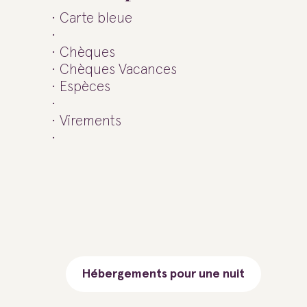
Carte bleue
Chèques
Chèques Vacances
Espèces
Virements
Hébergements pour une nuit