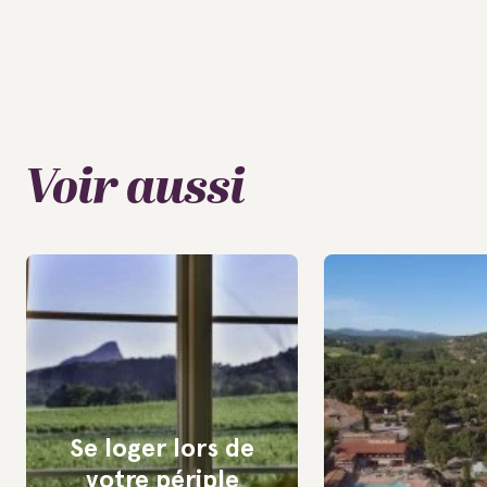
Voir aussi
Se loger lors de
votre périple