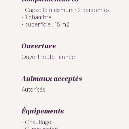
Capacité maximum : 2 personnes
1 chambre
superficie : 15 m2
Ouverture
Ouvert toute l'année
Animaux acceptés
Autorisés
Équipements
Chauffage