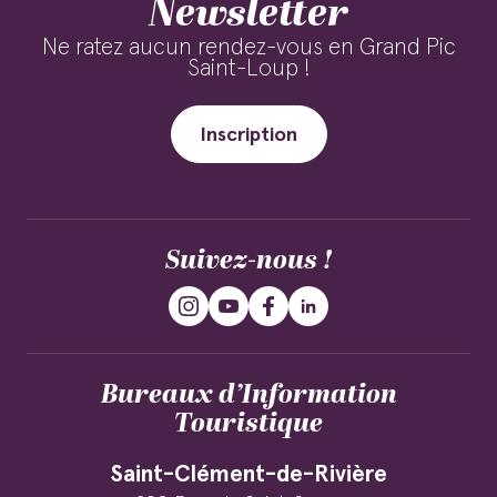
Newsletter
Ne ratez aucun rendez-vous en Grand Pic
Saint-Loup !
Inscription
Suivez-nous !
Bureaux d’Information
Touristique
Saint-Clément-de-Rivière