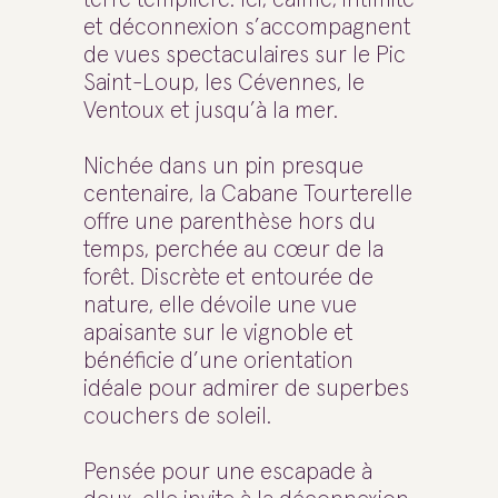
et déconnexion s’accompagnent
de vues spectaculaires sur le Pic
Saint-Loup, les Cévennes, le
Ventoux et jusqu’à la mer.
Nichée dans un pin presque
centenaire, la Cabane Tourterelle
offre une parenthèse hors du
temps, perchée au cœur de la
forêt. Discrète et entourée de
nature, elle dévoile une vue
apaisante sur le vignoble et
bénéficie d’une orientation
idéale pour admirer de superbes
couchers de soleil.
Pensée pour une escapade à