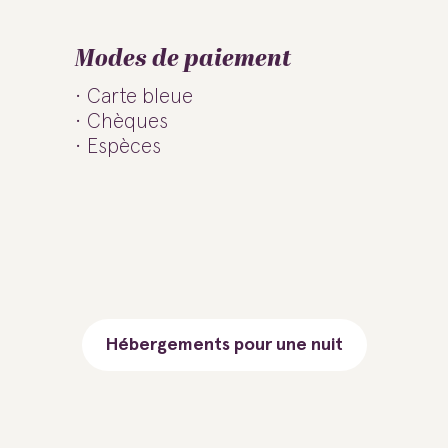
Modes de paiement
Carte bleue
Chèques
Espèces
Hébergements pour une nuit