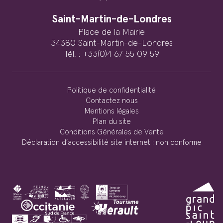
Saint-Martin-de-Londres
Place de la Mairie
34380 Saint-Martin-de-Londres
Tél. : +33(0)4 67 55 09 59
Politique de confidentialité
Contactez nous
Mentions légales
Plan du site
Conditions Générales de Vente
Déclaration d’accessibilité site internet : non conforme