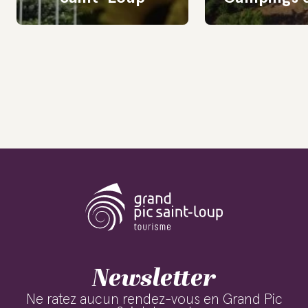
Newsletter
Ne ratez aucun rendez-vous en Grand Pic