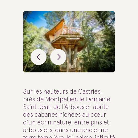
Sur les hauteurs de Castries,
près de Montpellier, le Domaine
Saint Jean de l’Arbousier abrite
des cabanes nichées au cœur
d’un écrin naturel entre pins et
arbousiers, dans une ancienne
terre templière. Ici, calme, intimité