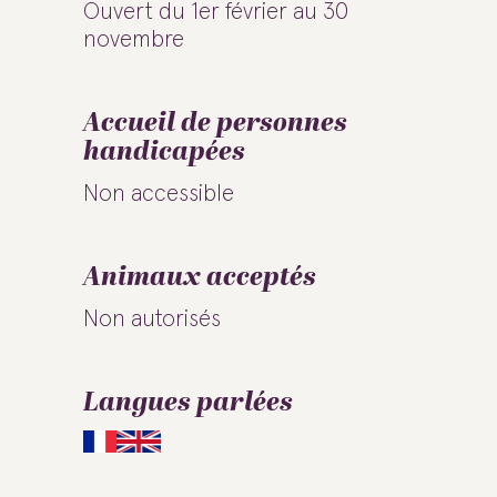
Ouvert du 1er février au 30
novembre
Accueil de personnes
handicapées
Non accessible
Animaux acceptés
Non autorisés
Langues parlées