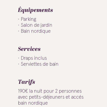
Équipements
Parking
Salon de jardin
Bain nordique
Services
Draps inclus
Serviettes de bain
Tarifs
190€ la nuit pour 2 personnes
avec petits-déjeuners et accés
bain nordique