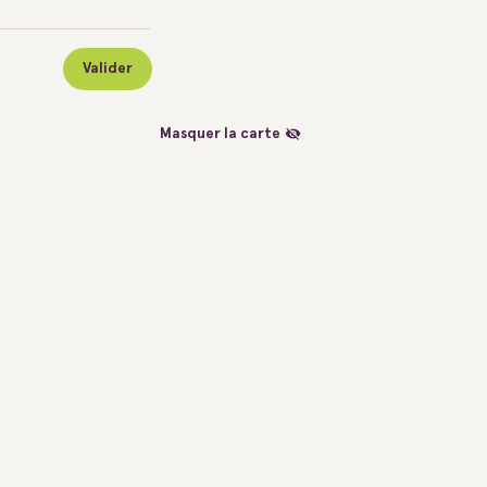
Valider
Masquer la carte