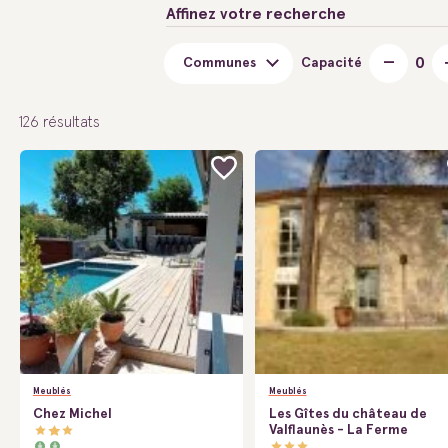
Affinez votre recherche
Communes
Capacité
126
résultats
Meublés
Meublés
Chez Michel
Les Gîtes du château de
Valflaunès - La Ferme