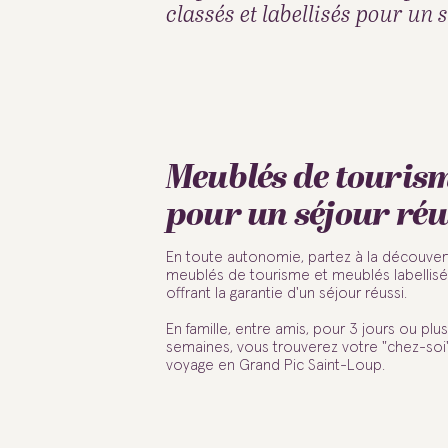
classés et labellisés pour un s
Meublés de touris
pour un séjour réu
En toute autonomie, partez à la découver
meublés de tourisme et meublés labellis
offrant la garantie d'un séjour réussi.
En famille, entre amis, pour 3 jours ou plus
semaines, vous trouverez votre "chez-soi
voyage en Grand Pic Saint-Loup.