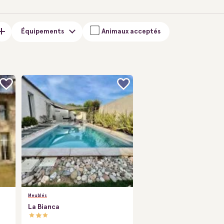
Équipements
Animaux acceptés
Meublés
La Bianca