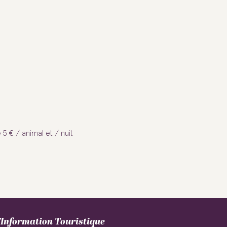
 € / animal et / nuit
Information Touristique