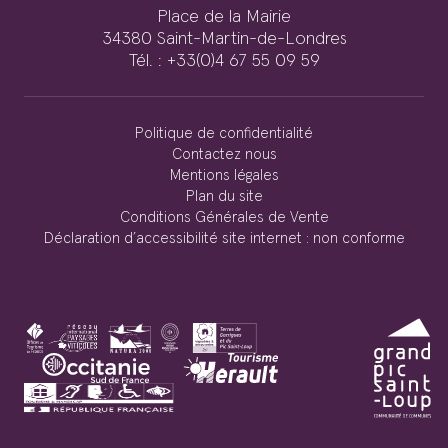
Place de la Mairie
34380 Saint-Martin-de-Londres
Tél. : +33(0)4 67 55 09 59
Politique de confidentialité
Contactez nous
Mentions légales
Plan du site
Conditions Générales de Vente
Déclaration d’accessibilité site internet : non conforme