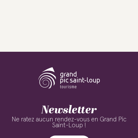
Newsletter
Ne ratez aucun rendez-vous en Grand Pic
Saint-Loup !