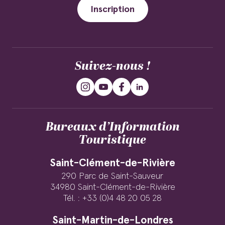
Inscription
Suivez-nous !
Bureaux d’Information
Touristique
Saint-Clément-de-Rivière
290 Parc de Saint-Sauveur
34980 Saint-Clément-de-Rivière
Tél. : +33 (0)4 48 20 05 28
Saint-Martin-de-Londres