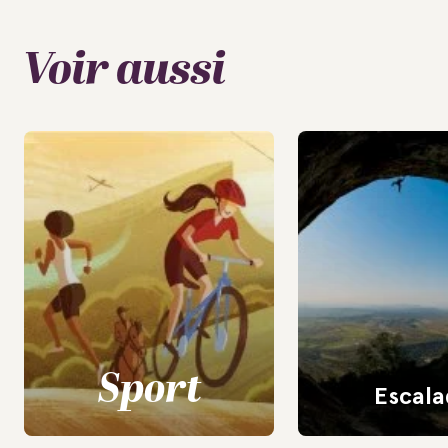
Voir aussi
Sport
Escala