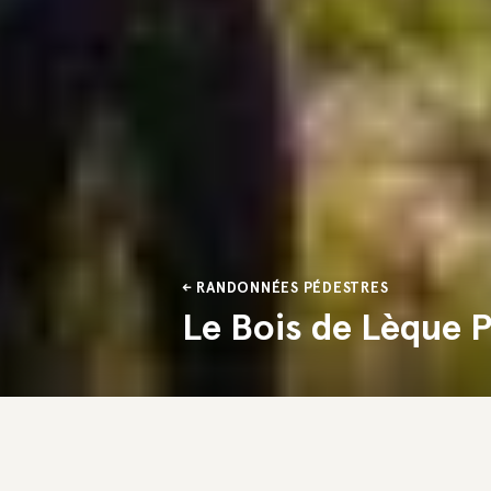
RANDONNÉES PÉDESTRES
Le Bois de Lèque