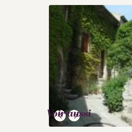
Voir aussi