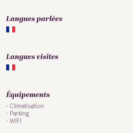
Langues parlées
Langues visites
Équipements
Climatisation
Parking
WIFI