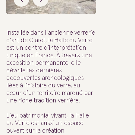
Installée dans l’ancienne verrerie
d’art de Claret, la Halle du Verre
est un centre d’interprétation
unique en France. À travers une
exposition permanente, elle
dévoile les dernières
découvertes archéologiques
liées à l’histoire du verre, au
cœur d’un territoire marqué par
une riche tradition verrière.
Lieu patrimonial vivant, la Halle
du Verre est aussi un espace
ouvert sur la création