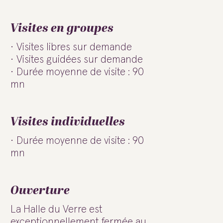
Visites en groupes
Visites libres sur demande
Visites guidées sur demande
Durée moyenne de visite : 90
mn
Visites individuelles
Durée moyenne de visite : 90
mn
Ouverture
La Halle du Verre est
exceptionnellement fermée au