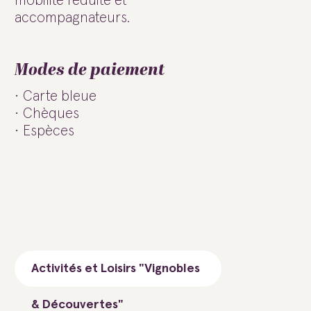
mobilité réduite et
accompagnateurs.
Modes de paiement
Carte bleue
Chèques
Espèces
Activités et Loisirs "Vignobles
& Découvertes"