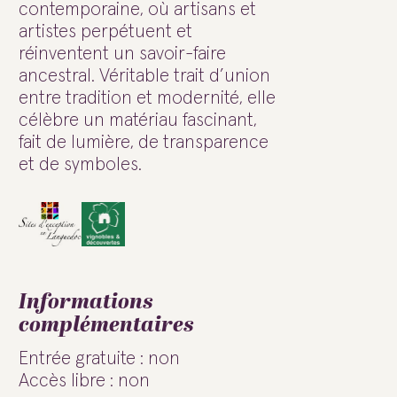
contemporaine, où artisans et
artistes perpétuent et
réinventent un savoir-faire
ancestral. Véritable trait d’union
entre tradition et modernité, elle
célèbre un matériau fascinant,
fait de lumière, de transparence
et de symboles.
Informations
complémentaires
Entrée gratuite : non
Accès libre : non