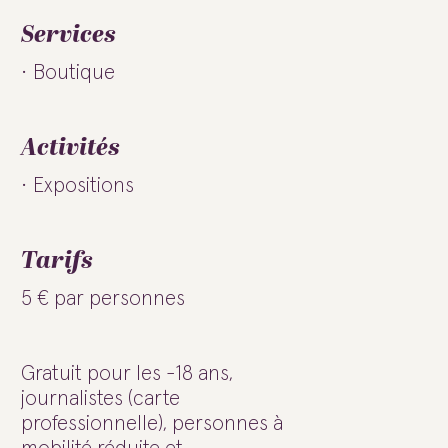
Services
Boutique
Activités
Expositions
Tarifs
5 € par personnes
Gratuit pour les -18 ans,
journalistes (carte
professionnelle), personnes à