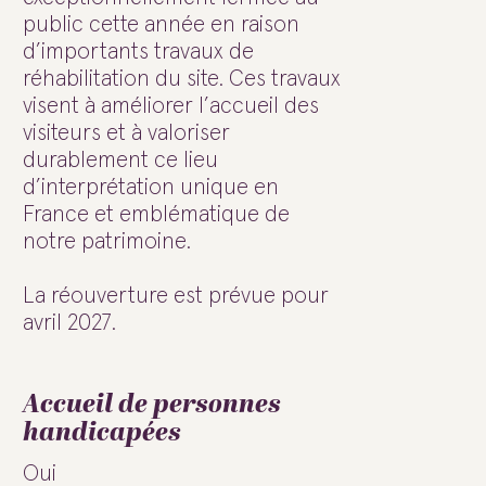
public cette année en raison
d’importants travaux de
réhabilitation du site. Ces travaux
visent à améliorer l’accueil des
visiteurs et à valoriser
durablement ce lieu
d’interprétation unique en
France et emblématique de
notre patrimoine.
La réouverture est prévue pour
avril 2027.
Accueil de personnes
handicapées
Oui