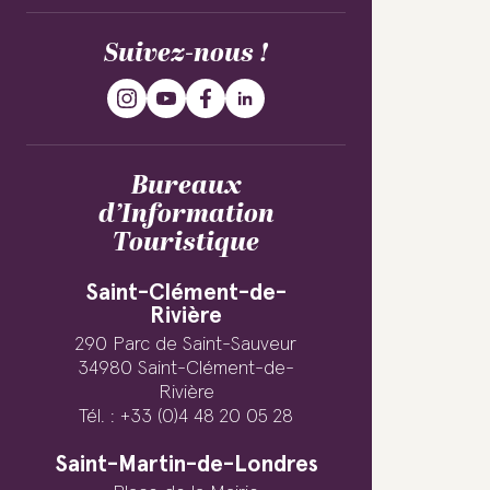
Suivez-nous !
Bureaux
d’Information
Touristique
Saint-Clément-de-
Rivière
290 Parc de Saint-Sauveur
34980 Saint-Clément-de-
Rivière
Tél. : +33 (0)4 48 20 05 28
Saint-Martin-de-Londres