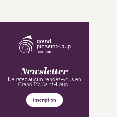
Newsletter
Ne ratez aucun rendez-vous en
Grand Pic Saint-Loup !
Inscription