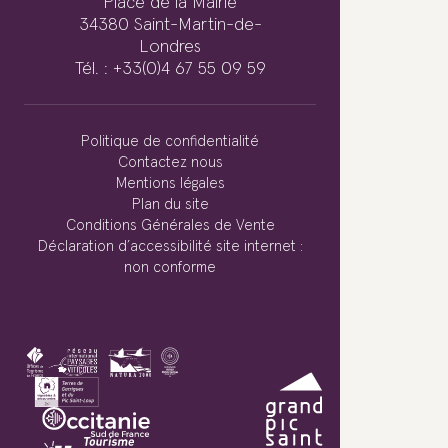
Place de la Mairie
34380 Saint-Martin-de-
Londres
Tél. : +33(0)4 67 55 09 59
Politique de confidentialité
Contactez nous
Mentions légales
Plan du site
Conditions Générales de Vente
Déclaration d’accessibilité site internet :
non conforme