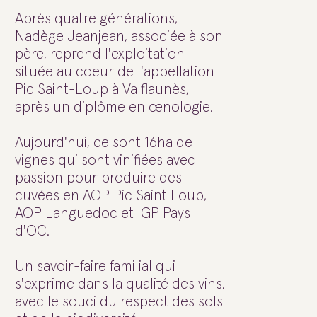
Après quatre générations,
Nadège Jeanjean, associée à son
père, reprend l'exploitation
située au coeur de l'appellation
Pic Saint-Loup à Valflaunès,
après un diplôme en œnologie.
Aujourd'hui, ce sont 16ha de
vignes qui sont vinifiées avec
passion pour produire des
cuvées en AOP Pic Saint Loup,
AOP Languedoc et IGP Pays
d'OC.
Un savoir-faire familial qui
s'exprime dans la qualité des vins,
avec le souci du respect des sols