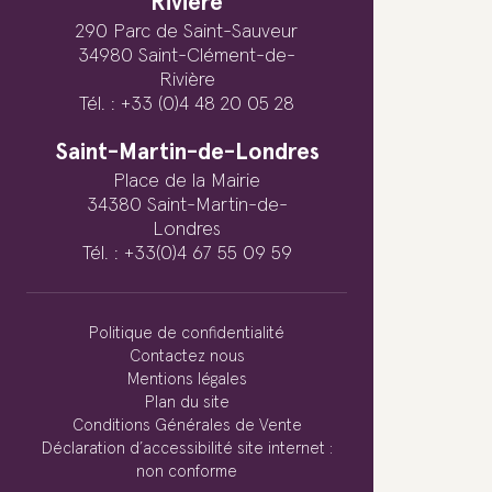
Rivière
290 Parc de Saint-Sauveur
34980 Saint-Clément-de-
Rivière
Tél. : +33 (0)4 48 20 05 28
Saint-Martin-de-Londres
Place de la Mairie
34380 Saint-Martin-de-
Londres
Tél. : +33(0)4 67 55 09 59
Politique de confidentialité
Contactez nous
Mentions légales
Plan du site
Conditions Générales de Vente
Déclaration d’accessibilité site internet :
non conforme