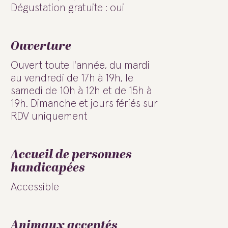
Dégustation gratuite : oui
Ouverture
Ouvert toute l'année, du mardi
au vendredi de 17h à 19h, le
samedi de 10h à 12h et de 15h à
19h. Dimanche et jours fériés sur
RDV uniquement
Accueil de personnes
handicapées
Accessible
Animaux acceptés