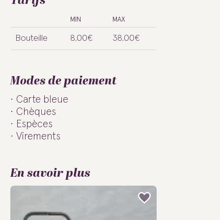
Tarifs
MIN
MAX
Bouteille
8,00€
38,00€
Modes de paiement
Carte bleue
Chèques
Espèces
Virements
En savoir plus