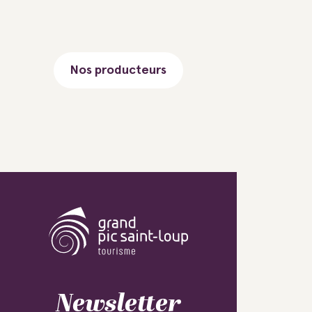
Nos producteurs
Newsletter