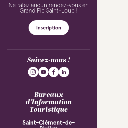
Ne ratez aucun rendez-vous en
Grand Pic Saint-Loup !
Inscription
Suivez-nous !
Bureaux
d’Information
Touristique
Saint-Clément-de-