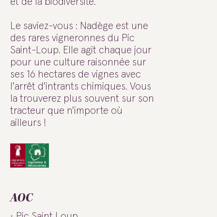
et de la biodiversité.
Le saviez-vous : Nadège est une
des rares vigneronnes du Pic
Saint-Loup. Elle agit chaque jour
pour une culture raisonnée sur
ses 16 hectares de vignes avec
l'arrêt d'intrants chimiques. Vous
la trouverez plus souvent sur son
tracteur que n'importe où
ailleurs !
AOC
Pic Saint Loup