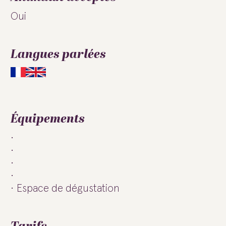
Oui
Langues parlées
Équipements
Espace de dégustation