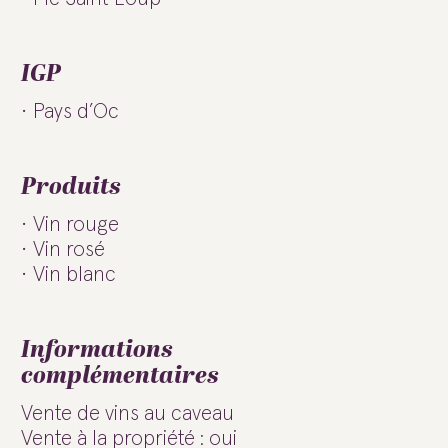
IGP
Pays d’Oc
Produits
Vin rouge
Vin rosé
Vin blanc
Informations
complémentaires
Vente de vins au caveau
Vente à la propriété : oui