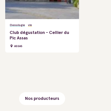
Oenologie
vin
Club dégustation - Cellier du
Pic Assas
ASSAS
Nos producteurs