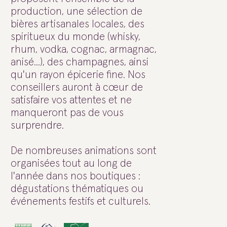
production, une sélection de
bières artisanales locales, des
spiritueux du monde (whisky,
rhum, vodka, cognac, armagnac,
anisé...), des champagnes, ainsi
qu'un rayon épicerie fine. Nos
conseillers auront à cœur de
satisfaire vos attentes et ne
manqueront pas de vous
surprendre.
De nombreuses animations sont
organisées tout au long de
l'année dans nos boutiques :
dégustations thématiques ou
événements festifs et culturels.