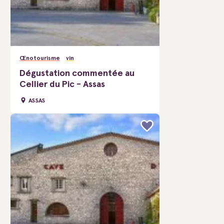
Œnotourisme
vin
Dégustation commentée au
Cellier du Pic - Assas
ASSAS