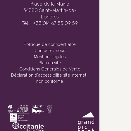
Place de la Mairie
34380 Saint-Martin-de-
Londres
Tél. : +33(0)4 67 55 09 59
Politique de confidentialité
Contactez nous
Mentions légales
Plan du site
Conditions Générales de Vente
Déclaration d’accessibilité site internet :
non conforme