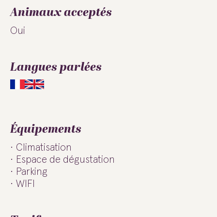
Animaux acceptés
Oui
Langues parlées
Équipements
Climatisation
Espace de dégustation
Parking
WIFI