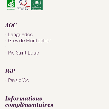
AOC
Languedoc
Grés de Montpellier
Pic Saint Loup
IGP
Pays d’Oc
Informations
complémentaires