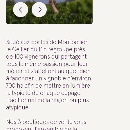
Situé aux portes de Montpellier,
le Cellier du Pic regroupe près
de 100 vignerons qui partagent
tous la même passion pour leur
métier et s’attellent au quotidien
à façonner un vignoble d’environ
700 ha afin de mettre en lumière
la typicité de chaque cépage,
traditionnel de la région ou plus
atypique.
Nos 3 boutiques de vente vous
proposent l'ensemble de la