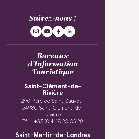
Suivez-nous !
Bureaux
d’Information
Touristique
Saint-Clément-de-
Rivière
290 Parc de Saint-Sauveur
34980 Saint-Clément-de-
Rivière
Tél. : +33 (0)4 48 20 05 28
Saint-Martin-de-Londres