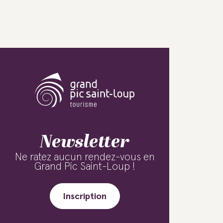
Newsletter
Ne ratez aucun rendez-vous en
Grand Pic Saint-Loup !
Inscription