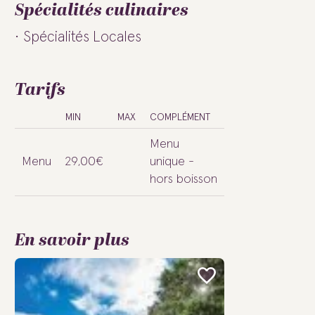
Spécialités culinaires
Spécialités Locales
Tarifs
MIN
MAX
COMPLÉMENT
Menu
Menu
29,00€
unique -
hors boisson
En savoir plus