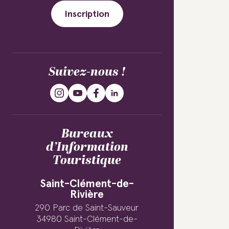
Inscription
Suivez-nous !
Bureaux
d’Information
Touristique
Saint-Clément-de-
Rivière
290 Parc de Saint-Sauveur
34980 Saint-Clément-de-