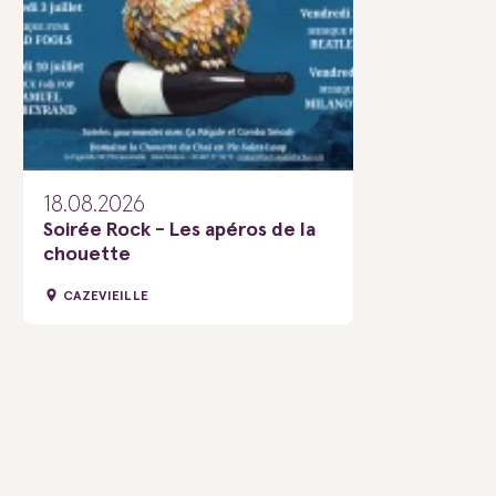
18.08.2026
Soirée Rock - Les apéros de la
chouette
CAZEVIEILLE