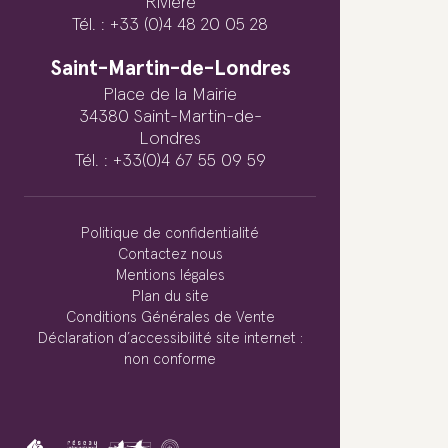
Rivière
Tél. : +33 (0)4 48 20 05 28
Saint-Martin-de-Londres
Place de la Mairie
34380 Saint-Martin-de-
Londres
Tél. : +33(0)4 67 55 09 59
Politique de confidentialité
Contactez nous
Mentions légales
Plan du site
Conditions Générales de Vente
Déclaration d’accessibilité site internet :
non conforme