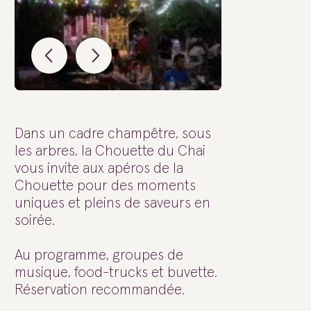
Dans un cadre champêtre, sous
les arbres, la Chouette du Chai
vous invite aux apéros de la
Chouette pour des moments
uniques et pleins de saveurs en
soirée.
Au programme, groupes de
musique, food-trucks et buvette.
Réservation recommandée.