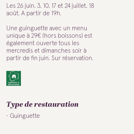
Les 26 juin, 3, 10, 17 et 24 juillet, 18
août. A partir de 19h.
Une guinguette avec un menu
unique à 29€ (hors boissons) est
également ouverte tous les
mercredis et dimanches soir à
partir de fin juin. Sur réservation.
Type de restauration
Guinguette