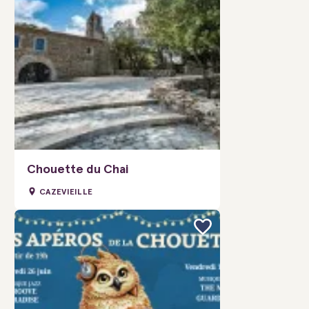
Chouette du Chai
CAZEVIEILLE