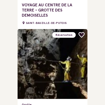
VOYAGE AU CENTRE DE LA
TERRE - GROTTE DES
DEMOISELLES
SAINT-BAUZILLE-DE-PUTOIS
Réservation
Grotte