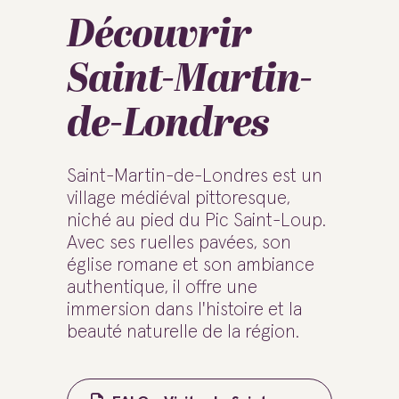
Découvrir
Saint-Martin-
de-Londres
Saint-Martin-de-Londres est un
village médiéval pittoresque,
niché au pied du Pic Saint-Loup.
Avec ses ruelles pavées, son
église romane et son ambiance
authentique, il offre une
immersion dans l'histoire et la
beauté naturelle de la région.