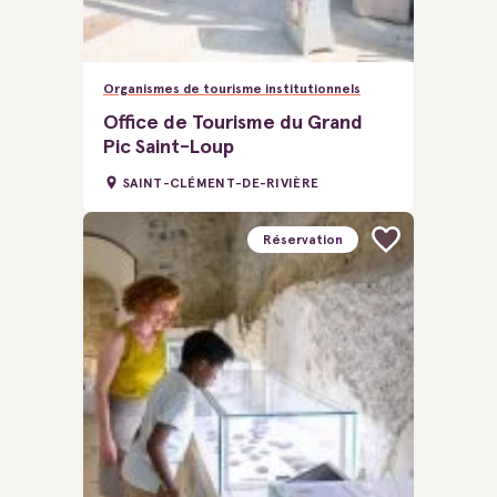
Organismes de tourisme institutionnels
Office de Tourisme du Grand
Pic Saint-Loup
SAINT-CLÉMENT-DE-RIVIÈRE
Réservation