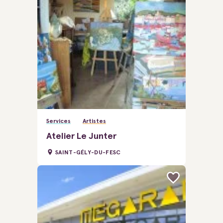
Services
Artistes
Atelier Le Junter
SAINT-GÉLY-DU-FESC