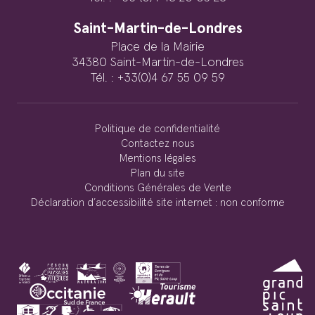
Saint-Martin-de-Londres
Place de la Mairie
34380 Saint-Martin-de-Londres
Tél. : +33(0)4 67 55 09 59
Politique de confidentialité
Contactez nous
Mentions légales
Plan du site
Conditions Générales de Vente
Déclaration d’accessibilité site internet : non conforme