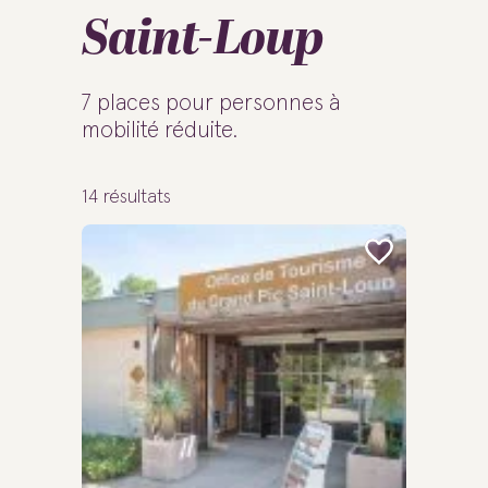
Saint-Loup
7 places pour personnes à
mobilité réduite.
14
résultats