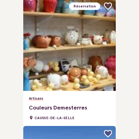
Réservation
Artisans
Couleurs Demesterres
CAUSSE-DE-LA-SELLE