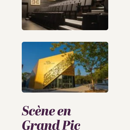
Scène en
Grand Pic