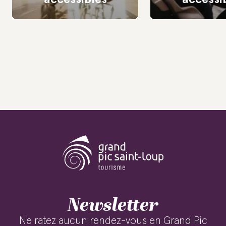
Newsletter
Ne ratez aucun rendez-vous en Grand Pic