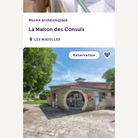
Musée archéologique
La Maison des Consuls
LES MATELLES
Réservation