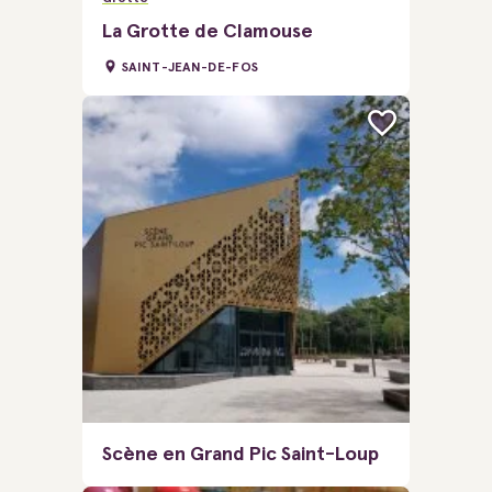
La Grotte de Clamouse
SAINT-JEAN-DE-FOS
Scène en Grand Pic Saint-Loup