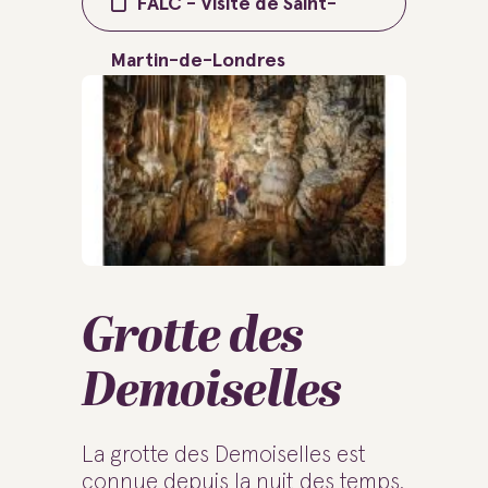
FALC - Visite de Saint-
Martin-de-Londres
Grotte des
Demoiselles
La grotte des Demoiselles est
connue depuis la nuit des temps.