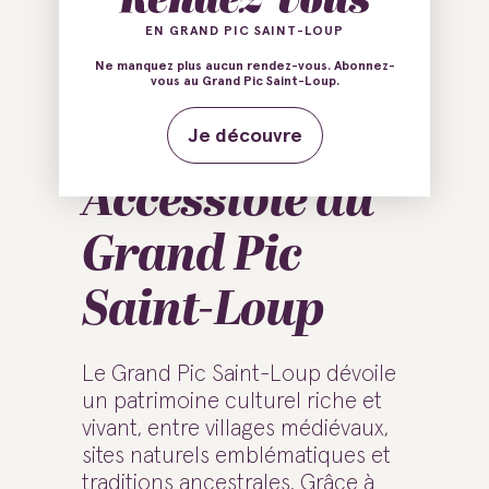
EN GRAND PIC SAINT-LOUP
Culture &
Ne manquez plus aucun rendez-vous. Abonnez-
vous au Grand Pic Saint-Loup.
Patrimoine
Je découvre
Accessible au
Grand Pic
Saint-Loup
Le Grand Pic Saint-Loup dévoile
un patrimoine culturel riche et
vivant, entre villages médiévaux,
sites naturels emblématiques et
traditions ancestrales. Grâce à