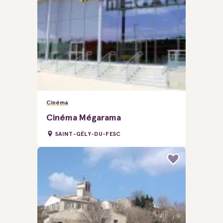
Cinéma
Cinéma Mégarama
SAINT-GÉLY-DU-FESC