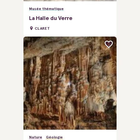
Musée thématique
La Halle du Verre
CLARET
Nature
Géologie