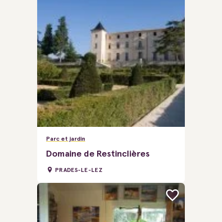
Parc et jardin
Domaine de Restinclières
PRADES-LE-LEZ