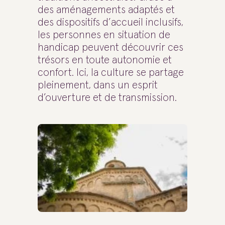
des aménagements adaptés et
des dispositifs d’accueil inclusifs,
les personnes en situation de
handicap peuvent découvrir ces
trésors en toute autonomie et
confort. Ici, la culture se partage
pleinement, dans un esprit
d’ouverture et de transmission.