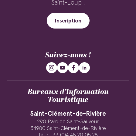
Saint-Loup !
Inscription
Suivez-nous !
Bureaux d’Information
Touristique
Saint-Clément-de-Rivière
290 Parc de Saint-Sauveur
34980 Saint-Clément-de-Rivière
Tél. : +33 (0)4 48 20 05 28