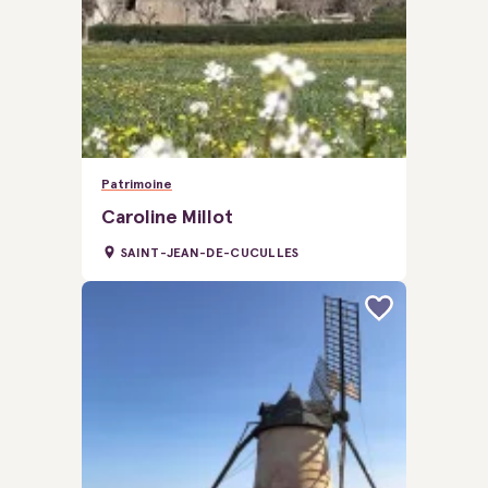
Patrimoine
Caroline Millot
SAINT-JEAN-DE-CUCULLES