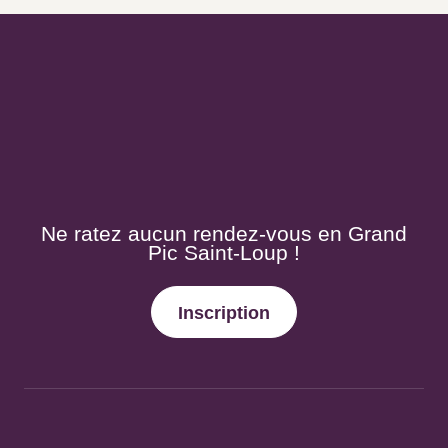
Newsletter
Ne ratez aucun rendez-vous en Grand Pic
Saint-Loup !
Inscription
Suivez-nous !