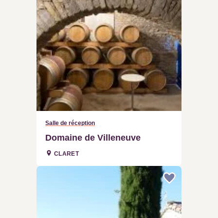
Salle de réception
Domaine de Villeneuve
CLARET