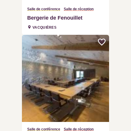
Salle de conférence
Salle de réception
Bergerie de Fenouillet
VACQUIÈRES
Salle de conférence
Salle de réception