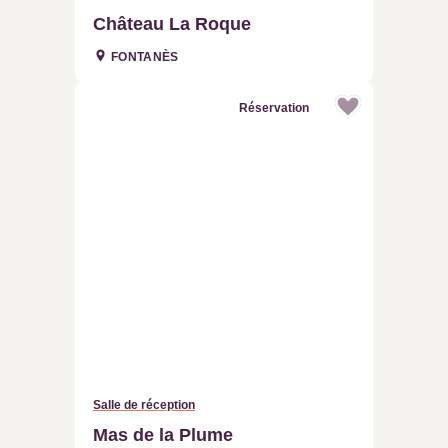
Château La Roque
FONTANÈS
Réservation
Salle de réception
Mas de la Plume