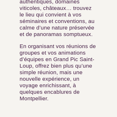
domaines viticoles, châteaux…
trouvez le lieu qui convient à vos
séminaires et conventions, au
calme d’une nature préservée et
de panoramas somptueux.
En organisant vos réunions de
groupes et vos animations
d’équipes en Grand Pic Saint-
Loup, offrez bien plus qu’une
simple réunion, mais une
nouvelle expérience, un voyage
enrichissant, à quelques
encablures de Montpellier.