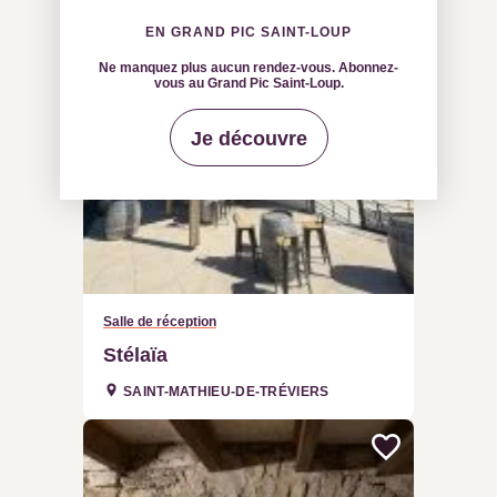
EN GRAND PIC SAINT-LOUP
Ne manquez plus aucun rendez-vous. Abonnez-
vous au Grand Pic Saint-Loup.
Je découvre
Salle de réception
Stélaïa
SAINT-MATHIEU-DE-TRÉVIERS