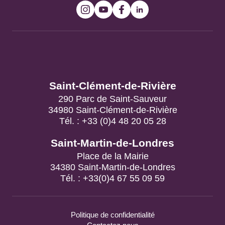
Bureaux d’Information
Touristique
Saint-Clément-de-Rivière
290 Parc de Saint-Sauveur
34980 Saint-Clément-de-Rivière
Tél. : +33 (0)4 48 20 05 28
Saint-Martin-de-Londres
Place de la Mairie
34380 Saint-Martin-de-Londres
Tél. : +33(0)4 67 55 09 59
Politique de confidentialité
Contactez nous
Mentions légales
Plan du site