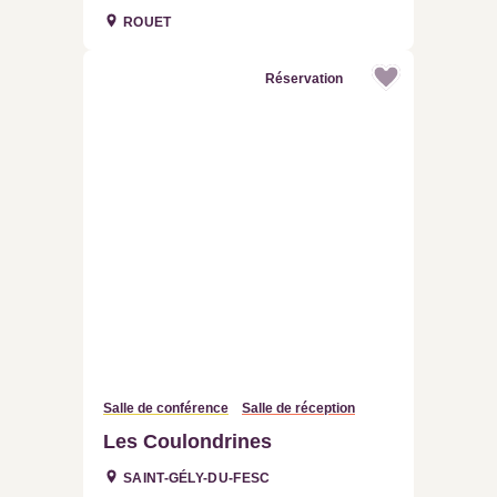
ROUET
Réservation
Salle de conférence
Salle de réception
Les Coulondrines
SAINT-GÉLY-DU-FESC