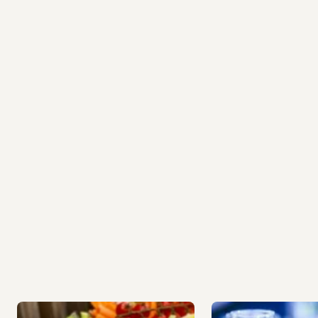
Voir aussi