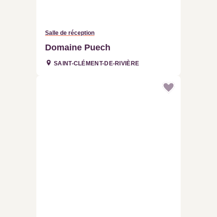
Salle de réception
Domaine Puech
SAINT-CLÉMENT-DE-RIVIÈRE