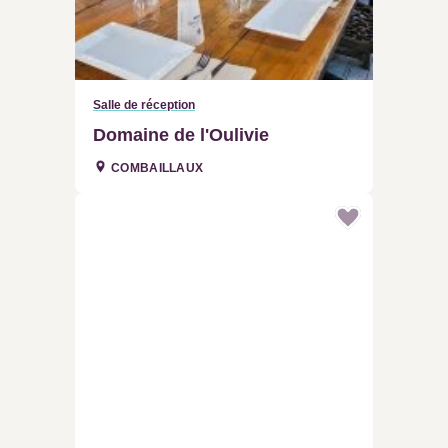
Salle de réception
Domaine de l'Oulivie
COMBAILLAUX