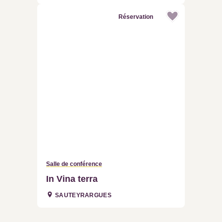
Réservation
Salle de conférence
In Vina terra
SAUTEYRARGUES