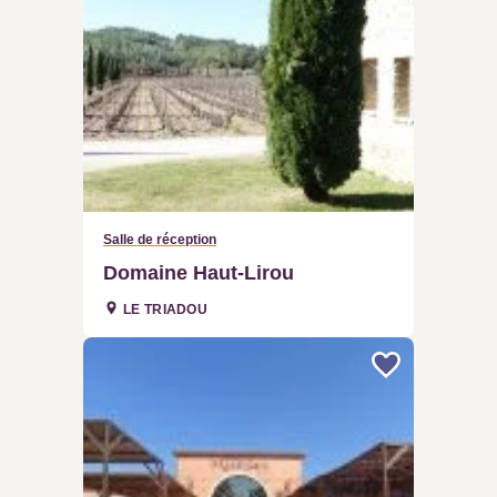
Salle de réception
Domaine Haut-Lirou
LE TRIADOU