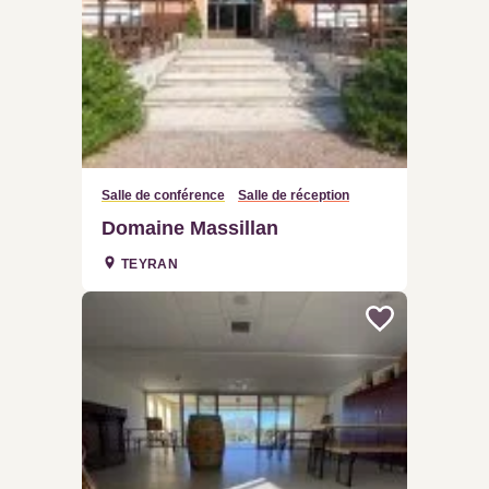
Salle de conférence
Salle de réception
Domaine Massillan
TEYRAN