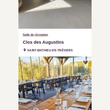
Salle de réception
Clos des Augustins
SAINT-MATHIEU-DE-TRÉVIERS