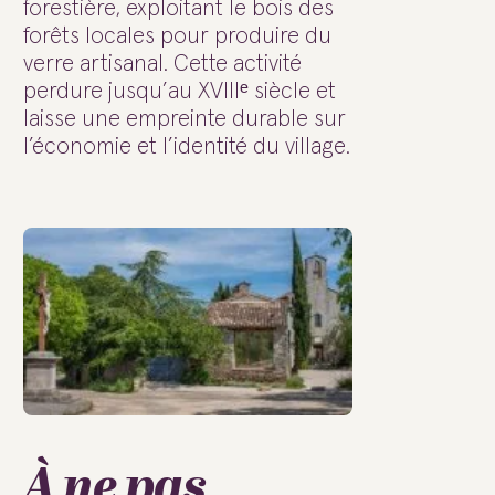
forestière, exploitant le bois des
forêts locales pour produire du
verre artisanal. Cette activité
perdure jusqu’au XVIIIᵉ siècle et
laisse une empreinte durable sur
l’économie et l’identité du village.
À ne pas