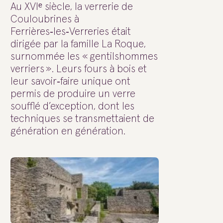
Au XVIᵉ siècle, la verrerie de
Couloubrines à
Ferrières‑les‑Verreries était
dirigée par la famille La Roque,
surnommée les « gentilshommes
verriers ». Leurs fours à bois et
leur savoir‑faire unique ont
permis de produire un verre
soufflé d’exception, dont les
techniques se transmettaient de
génération en génération.