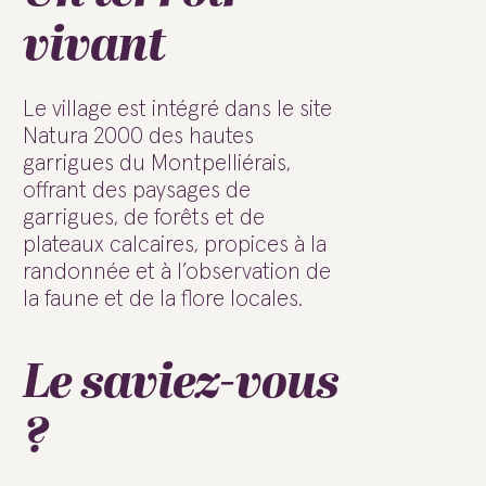
vivant
Le village est intégré dans le site
Natura 2000 des hautes
garrigues du Montpelliérais,
offrant des paysages de
garrigues, de forêts et de
plateaux calcaires, propices à la
randonnée et à l’observation de
la faune et de la flore locales.
Le saviez-vous
?