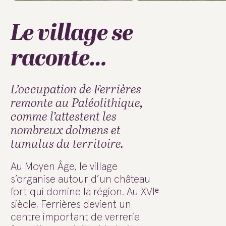
Le village se
raconte…
L’occupation de Ferrières
remonte au Paléolithique,
comme l’attestent les
nombreux dolmens et
tumulus du territoire.
Au Moyen Âge, le village
s’organise autour d’un château
fort qui domine la région. Au XVIᵉ
siècle, Ferrières devient un
centre important de verrerie