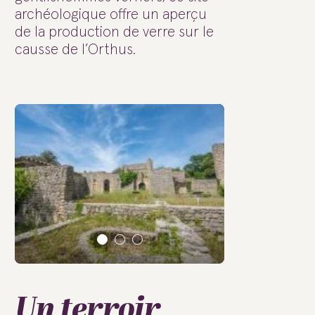
archéologique offre un aperçu
de la production de verre sur le
causse de l’Orthus.
Un terroir