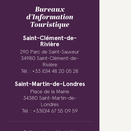
Bureaux
d’Information
Touristique
Saint-Clément-de-
Rivière
290 Parc de Saint-Sauveur
34980 Saint-Clément-de-
Rivière
Tél. : +33 (0)4 48 20 05 28
Saint-Martin-de-Londres
Place de la Mairie
34380 Saint-Martin-de-
Londres
Tél. : +33(0)4 67 55 09 59