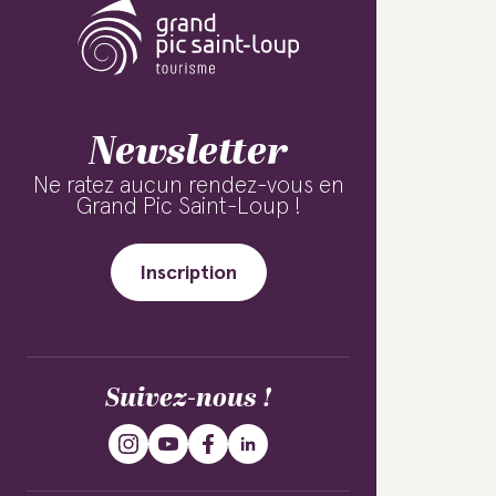
Newsletter
Ne ratez aucun rendez-vous en
Grand Pic Saint-Loup !
Inscription
Suivez-nous !