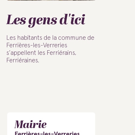
Les gens d'ici
Les habitants de la commune de
Ferrières-les-Verreries
s’appellent les Ferriérains,
Ferriéraines.
Mairie
Ferrières-les-Verreries