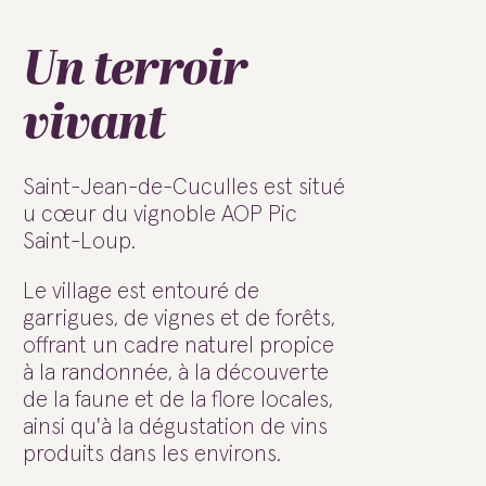
Un terroir
vivant
Saint-Jean-de-Cuculles est situé
u cœur du vignoble AOP Pic
Saint-Loup.
Le village est entouré de
garrigues, de vignes et de forêts,
offrant un cadre naturel propice
à la randonnée, à la découverte
de la faune et de la flore locales,
ainsi qu'à la dégustation de vins
produits dans les environs.