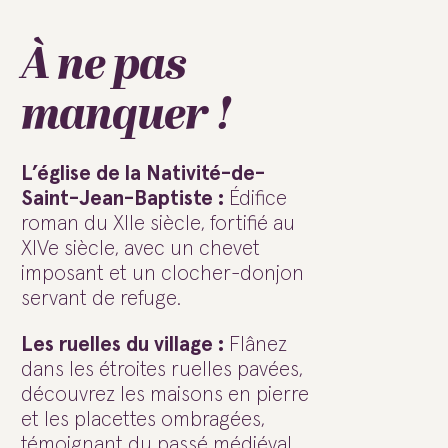
À ne pas
manquer !
L’église de la Nativité-de-
Saint-Jean-Baptiste :
Édifice
roman du XIIe siècle, fortifié au
XIVe siècle, avec un chevet
imposant et un clocher-donjon
servant de refuge.
Les ruelles du village :
Flânez
dans les étroites ruelles pavées,
découvrez les maisons en pierre
et les placettes ombragées,
témoignant du passé médiéval