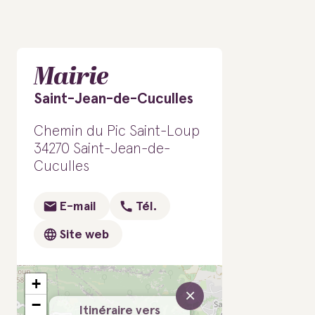
Mairie
Saint-Jean-de-Cuculles
Chemin du Pic Saint-Loup
34270 Saint-Jean-de-
Cuculles
E-mail
Tél.
Site web
+
×
−
Itinéraire vers