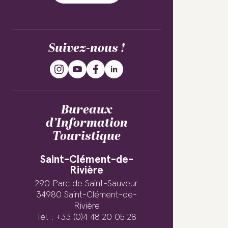
Suivez-nous !
Bureaux
d’Information
Touristique
Saint-Clément-de-
Rivière
290 Parc de Saint-Sauveur
34980 Saint-Clément-de-
Rivière
Tél. : +33 (0)4 48 20 05 28