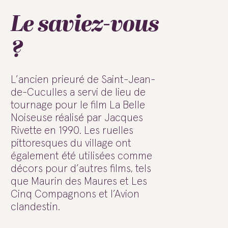
Le saviez-vous
?
L’ancien prieuré de Saint-Jean-
de-Cuculles a servi de lieu de
tournage pour le film La Belle
Noiseuse réalisé par Jacques
Rivette en 1990. Les ruelles
pittoresques du village ont
également été utilisées comme
décors pour d’autres films, tels
que Maurin des Maures et Les
Cinq Compagnons et l’Avion
clandestin.