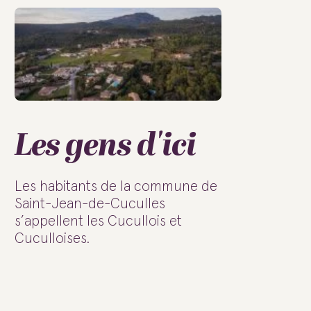
Les gens d'ici
Les habitants de la commune de
Saint-Jean-de-Cuculles
s’appellent les Cucullois et
Cuculloises.