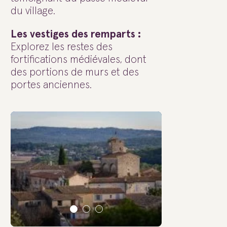
du village.
Les vestiges des remparts :
Explorez les restes des
fortifications médiévales, dont
des portions de murs et des
portes anciennes.