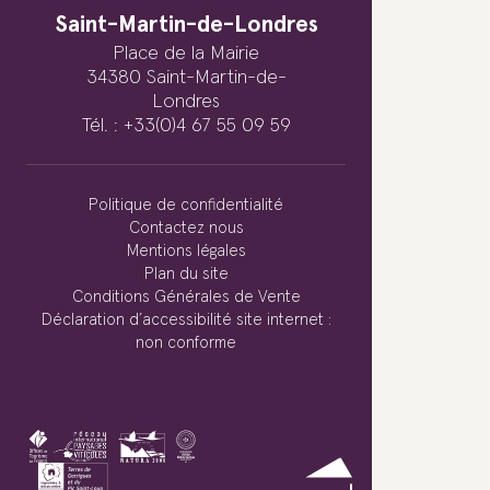
Saint-Martin-de-Londres
Place de la Mairie
34380 Saint-Martin-de-
Londres
Tél. : +33(0)4 67 55 09 59
Politique de confidentialité
Contactez nous
Mentions légales
Plan du site
Conditions Générales de Vente
Déclaration d’accessibilité site internet :
non conforme