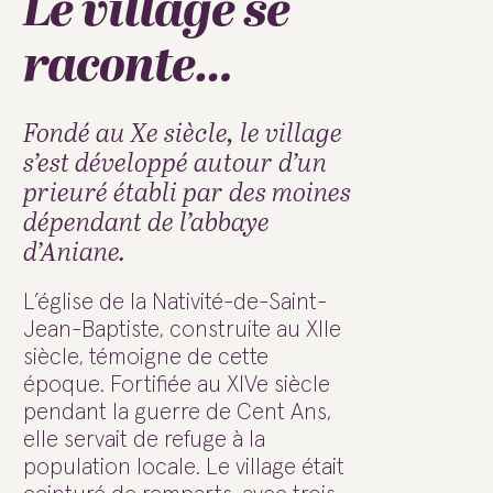
Le village se
raconte…
Fondé au Xe siècle, le village
s’est développé autour d’un
prieuré établi par des moines
dépendant de l’abbaye
d’Aniane.
L’église de la Nativité-de-Saint-
Jean-Baptiste, construite au XIIe
siècle, témoigne de cette
époque. Fortifiée au XIVe siècle
pendant la guerre de Cent Ans,
elle servait de refuge à la
population locale. Le village était