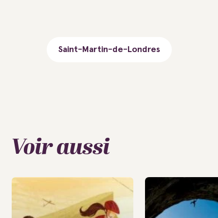
Saint-Martin-de-Londres
Voir aussi