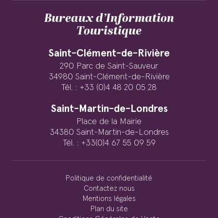
Bureaux d’Information
Touristique
Saint-Clément-de-Rivière
290 Parc de Saint-Sauveur
34980 Saint-Clément-de-Rivière
Tél. : +33 (0)4 48 20 05 28
Saint-Martin-de-Londres
Place de la Mairie
34380 Saint-Martin-de-Londres
Tél. : +33(0)4 67 55 09 59
Politique de confidentialité
Contactez nous
Mentions légales
Plan du site