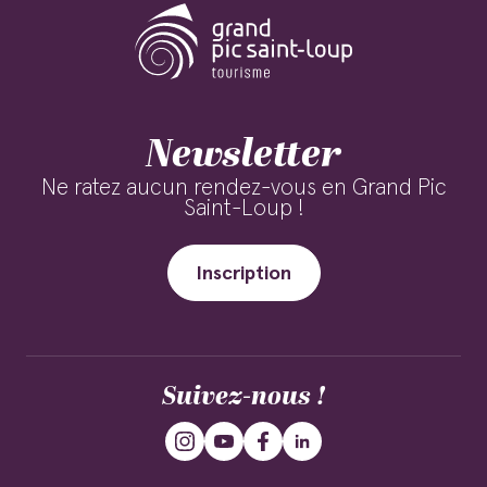
Newsletter
Ne ratez aucun rendez-vous en Grand Pic
Saint-Loup !
Inscription
Suivez-nous !