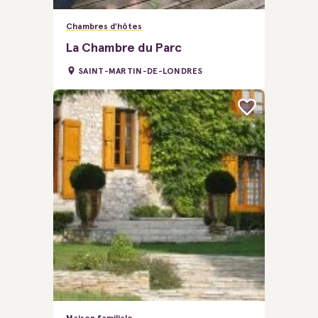
Chambres d'hôtes
La Chambre du Parc
SAINT-MARTIN-DE-LONDRES