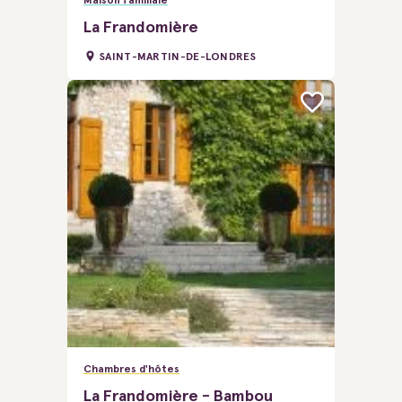
Maison familiale
La Frandomière
SAINT-MARTIN-DE-LONDRES
Chambres d'hôtes
La Frandomière - Bambou