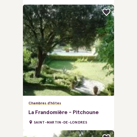
Chambres d'hôtes
La Frandomière - Pitchoune
SAINT-MARTIN-DE-LONDRES