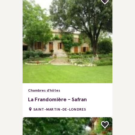
Chambres d'hôtes
La Frandomière - Safran
SAINT-MARTIN-DE-LONDRES