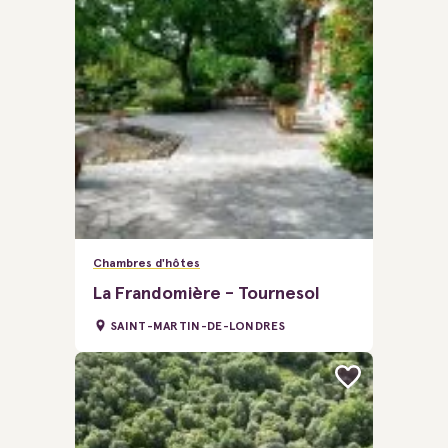
Chambres d'hôtes
La Frandomière - Tournesol
SAINT-MARTIN-DE-LONDRES