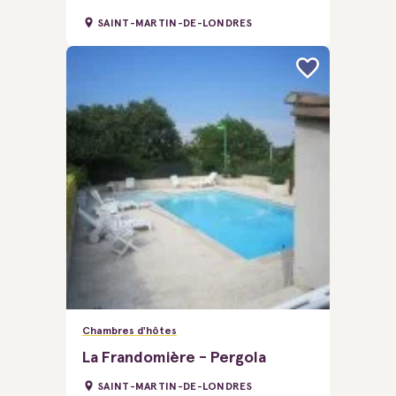
SAINT-MARTIN-DE-LONDRES
Chambres d'hôtes
La Frandomière - Pergola
SAINT-MARTIN-DE-LONDRES