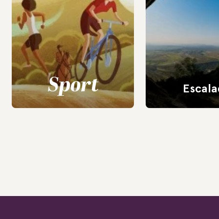
Sport
Escala