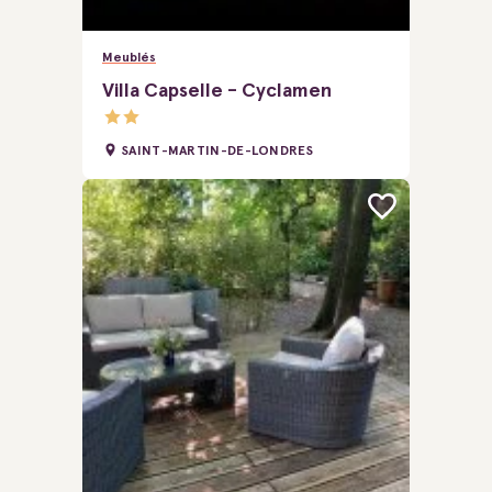
Meublés
Villa Capselle - Cyclamen
SAINT-MARTIN-DE-LONDRES