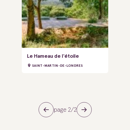
Le Hameau de l'étoile
SAINT-MARTIN-DE-LONDRES
page 2/2