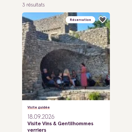
3
résultats
Réservation
Visite guidée
18.09.2026
Visite Vins & Gentilhommes
verriers