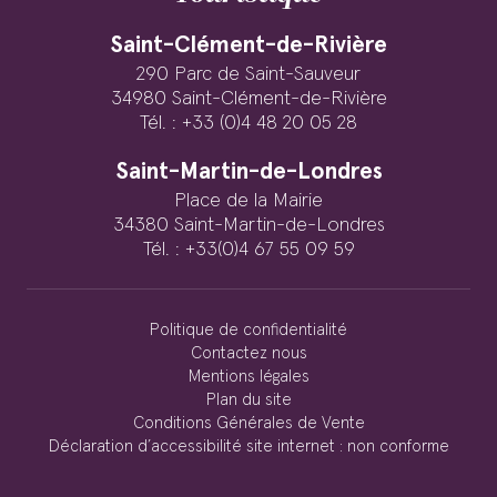
Saint-Clément-de-Rivière
290 Parc de Saint-Sauveur
34980 Saint-Clément-de-Rivière
Tél. : +33 (0)4 48 20 05 28
Saint-Martin-de-Londres
Place de la Mairie
34380 Saint-Martin-de-Londres
Tél. : +33(0)4 67 55 09 59
Politique de confidentialité
Contactez nous
Mentions légales
Plan du site
Conditions Générales de Vente
Déclaration d’accessibilité site internet : non conforme