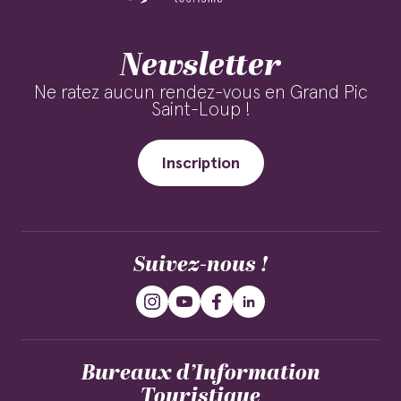
Newsletter
Ne ratez aucun rendez-vous en Grand Pic
Saint-Loup !
Inscription
Suivez-nous !
Bureaux d’Information
Touristique