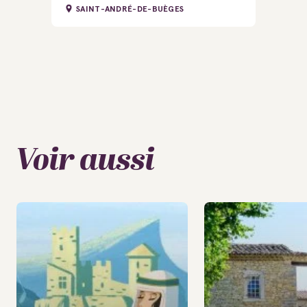
SAINT-ANDRÉ-DE-BUÈGES
Voir aussi