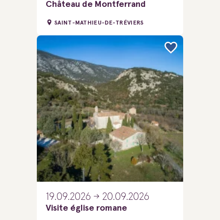
Château de Montferrand
SAINT-MATHIEU-DE-TRÉVIERS
19.09.2026
20.09.2026
Visite église romane