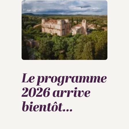
Le programme
2026 arrive
bientôt...