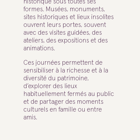
historique sous toutes ses
formes. Musées, monuments,
sites historiques et lieux insolites
ouvrent leurs portes, souvent
avec des visites guidées, des
ateliers, des expositions et des
animations.
Ces journées permettent de
sensibiliser à la richesse et à la
diversité du patrimoine,
d’explorer des lieux
habituellement fermés au public
et de partager des moments
culturels en famille ou entre
amis.