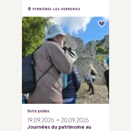
FERRIÈRES-LES-VERRERIES
Visite guidée
19.09.2026
20.09.2026
Journées du patrimoine au