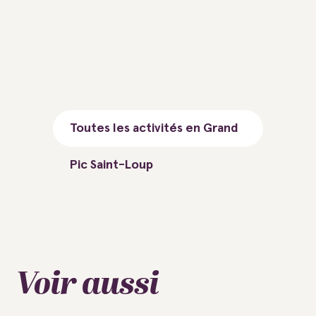
Toutes les activités en Grand
Pic Saint-Loup
Voir aussi