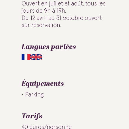
Ouvert en juillet et août, tous les
jours de 9h à 19h.
Du 12 avril au 31 octobre ouvert
sur réservation.
Langues parlées
Équipements
Parking
Tarifs
40 euros/personne