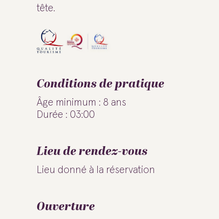
tête.
Conditions de pratique
Âge minimum : 8 ans
Durée : 03:00
Lieu de rendez-vous
Lieu donné à la réservation
Ouverture