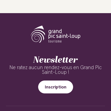
Newsletter
Ne ratez aucun rendez-vous en Grand Pic
Saint-Loup !
Inscription