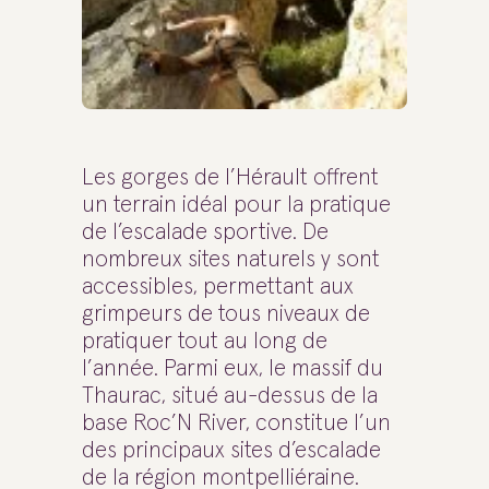
Les gorges de l’Hérault offrent
un terrain idéal pour la pratique
de l’escalade sportive. De
nombreux sites naturels y sont
accessibles, permettant aux
grimpeurs de tous niveaux de
pratiquer tout au long de
l’année. Parmi eux, le massif du
Thaurac, situé au-dessus de la
base Roc’N River, constitue l’un
des principaux sites d’escalade
de la région montpelliéraine.