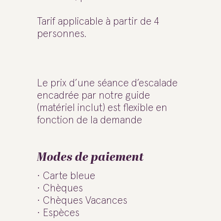
Tarif applicable à partir de 4
personnes.
Le prix d’une séance d’escalade
encadrée par notre guide
(matériel inclut) est flexible en
fonction de la demande
Modes de paiement
Carte bleue
Chèques
Chèques Vacances
Espèces