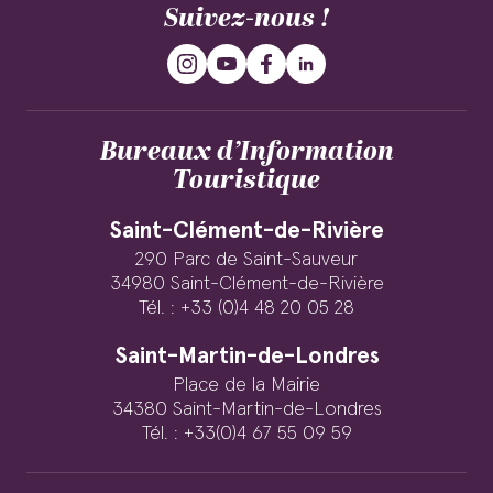
Suivez-nous !
Bureaux d’Information
Touristique
Saint-Clément-de-Rivière
290 Parc de Saint-Sauveur
34980 Saint-Clément-de-Rivière
Tél. : +33 (0)4 48 20 05 28
Saint-Martin-de-Londres
Place de la Mairie
34380 Saint-Martin-de-Londres
Tél. : +33(0)4 67 55 09 59