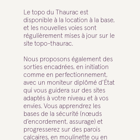
Le topo du Thaurac est
disponible à la location à la base,
et les nouvelles voies sont
régulièrement mises à jour sur le
site topo-thaurac.
Nous proposons également des
sorties encadrées, en initiation
comme en perfectionnement,
avec un moniteur diplômé d’État
qui vous guidera sur des sites
adaptés à votre niveau et à vos
envies. Vous apprendrez les
bases de la sécurité (nœuds
d’encordement, assurage) et
progresserez sur des parois
calcaires, en moulinette ou en