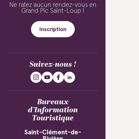
Ne ratez aucun rendez-vous en
Grand Pic Saint-Loup !
Inscription
Suivez-nous !
Bureaux
d’Information
Touristique
Saint-Clément-de-
Rivière