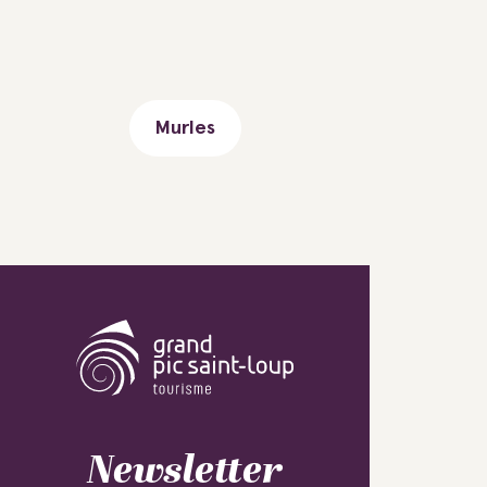
Murles
Newsletter