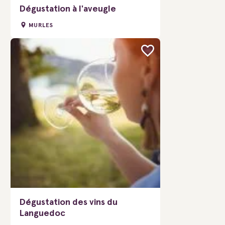
Dégustation à l'aveugle
MURLES
Dégustation des vins du
Languedoc