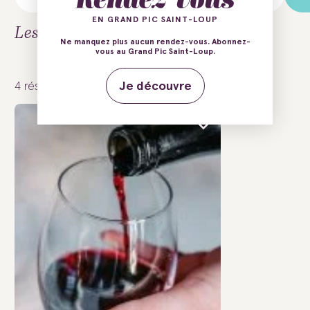
EN GRAND PIC SAINT-LOUP
Les activités à Murles
Ne manquez plus aucun rendez-vous. Abonnez-
vous au Grand Pic Saint-Loup.
4
résultats
Je découvre