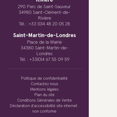
290 Parc de Saint-Sauveur
34980 Saint-Clément-de-
Rivière
Tél. : +33 (0)4 48 20 05 28
Saint-Martin-de-Londres
Place de la Mairie
34380 Saint-Martin-de-
Londres
Tél. : +33(0)4 67 55 09 59
Politique de confidentialité
Contactez nous
Mentions légales
Plan du site
Conditions Générales de Vente
Déclaration d’accessibilité site internet :
non conforme