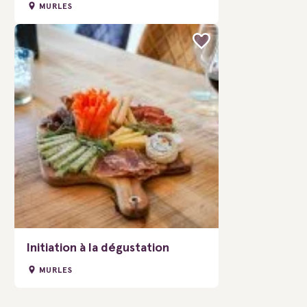
MURLES
Initiation à la dégustation
MURLES