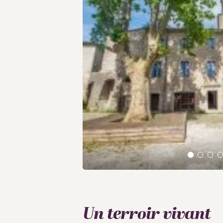
Un terroir vivant