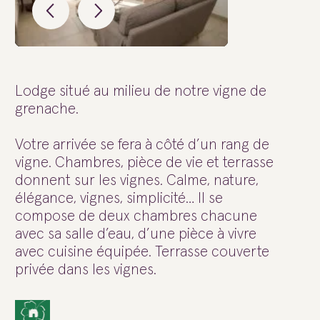
Lodge situé au milieu de notre vigne de
grenache.
Votre arrivée se fera à côté d’un rang de
vigne. Chambres, pièce de vie et terrasse
donnent sur les vignes. Calme, nature,
élégance, vignes, simplicité… Il se
compose de deux chambres chacune
avec sa salle d’eau, d’une pièce à vivre
avec cuisine équipée. Terrasse couverte
privée dans les vignes.