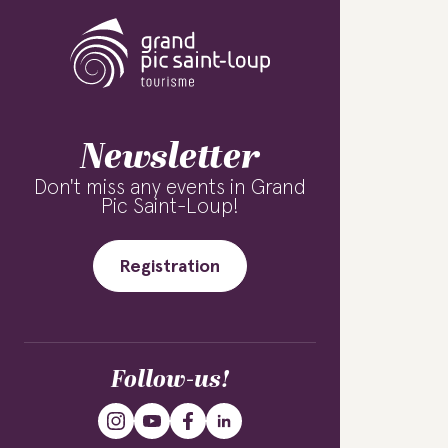
Newsletter
Don't miss any events in Grand
Pic Saint-Loup!
Registration
Follow-us!