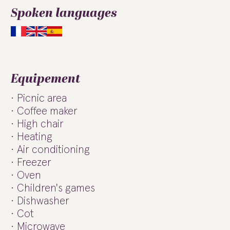
Spoken languages
Equipement
Picnic area
Coffee maker
High chair
Heating
Air conditioning
Freezer
Oven
Children's games
Dishwasher
Cot
Microwave