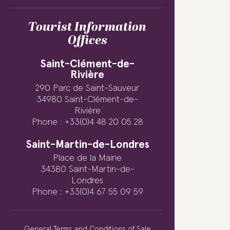
Tourist Information
Offices
Saint-Clément-de-
Rivière
290 Parc de Saint-Sauveur
34980 Saint-Clément-de-
Rivière
Phone : +33(0)4 48 20 05 28
Saint-Martin-de-Londres
Place de la Mairie
34380 Saint-Martin-de-
Londres
Phone : +33(0)4 67 55 09 59
General Terms and Conditions of Sale