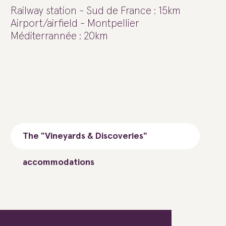
Railway station - Sud de France : 15km
Airport/airfield - Montpellier
Méditerrannée : 20km
The "Vineyards & Discoveries"
accommodations