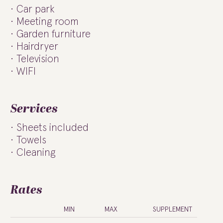
Car park
Meeting room
Garden furniture
Hairdryer
Television
WIFI
Services
Sheets included
Towels
Cleaning
Rates
MIN
MAX
SUPPLEMENT