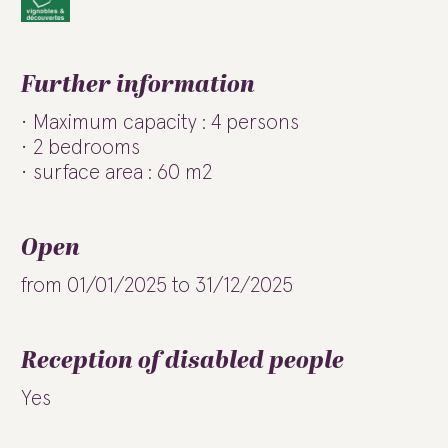
Further information
Maximum capacity : 4 persons
2 bedrooms
surface area : 60 m2
Open
from 01/01/2025 to 31/12/2025
Reception of disabled people
Yes